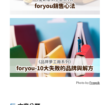
Photo by
Freepik