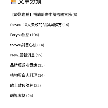
文章分類
【輕鬆進補】補助計畫申請通關實務
(8)
foryou-10大失敗的品牌與解方
(16)
Foryou觀點
(104)
foryou銷售心法
(14)
New. 最新消息
(39)
品牌經營老實說
(15)
植物蛋白肉料理
(14)
線上數位課程
(22)
輔導案例
(26)