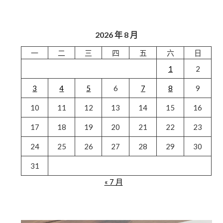
2026 年 8 月
一
二
三
四
五
六
日
1
2
3
4
5
6
7
8
9
10
11
12
13
14
15
16
17
18
19
20
21
22
23
24
25
26
27
28
29
30
31
« 7 月