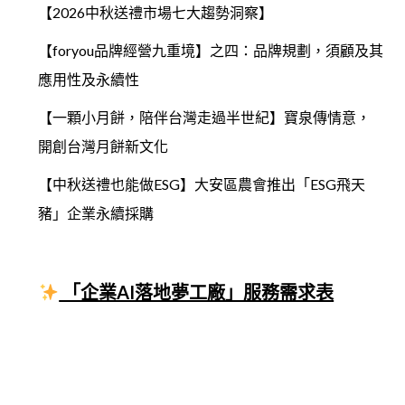
【2026中秋送禮市場七大趨勢洞察】
【foryou品牌經營九重境】之四：品牌規劃，須顧及其
應用性及永續性
【一顆小月餅，陪伴台灣走過半世紀】寶泉傳情意，
開創台灣月餅新文化
【中秋送禮也能做ESG】大安區農會推出「ESG飛天
豬」企業永續採購
「企業AI落地夢工廠」服務需求表