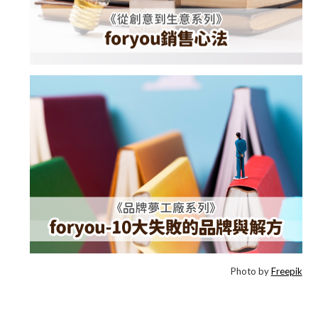
Photo by
Freepik