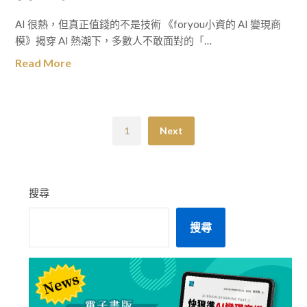
AI 很熱，但真正值錢的不是技術 《foryou小資的 AI 變現商
模》揭穿 AI 熱潮下，多數人不敢面對的「…
Read More
1
Next
搜尋
搜尋