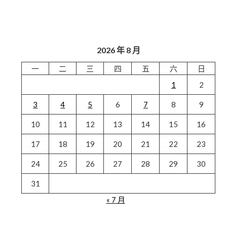
2026 年 8 月
一
二
三
四
五
六
日
1
2
3
4
5
6
7
8
9
10
11
12
13
14
15
16
17
18
19
20
21
22
23
24
25
26
27
28
29
30
31
« 7 月