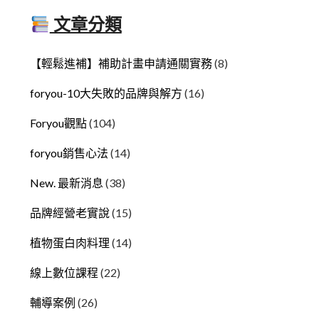
文章分類
【輕鬆進補】補助計畫申請通關實務
(8)
foryou-10大失敗的品牌與解方
(16)
Foryou觀點
(104)
foryou銷售心法
(14)
New. 最新消息
(38)
品牌經營老實說
(15)
植物蛋白肉料理
(14)
線上數位課程
(22)
輔導案例
(26)