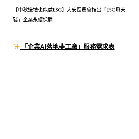
【中秋送禮也能做ESG】大安區農會推出「ESG飛天
豬」企業永續採購
「企業AI落地夢工廠」服務需求表