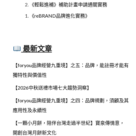
《輕鬆進補》補助計畫申請通關實務
《reBRAND品牌進化實務》
最新文章
【foryou品牌經營九重境】之五：品牌，能註冊才能有
獨特性與價值性
【2026中秋送禮市場七大趨勢洞察】
【foryou品牌經營九重境】之四：品牌規劃，須顧及其
應用性及永續性
【一顆小月餅，陪伴台灣走過半世紀】寶泉傳情意，
開創台灣月餅新文化