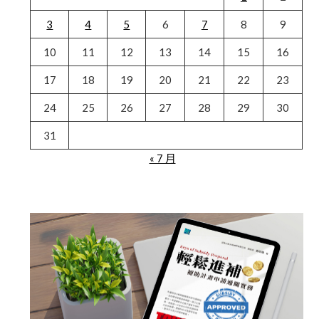
3
4
5
6
7
8
9
10
11
12
13
14
15
16
17
18
19
20
21
22
23
24
25
26
27
28
29
30
31
« 7 月