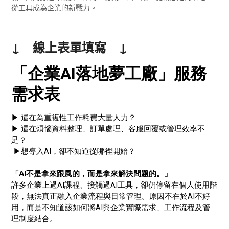
從工具成為企業的新戰力。
↓ 線上表單填寫 ↓