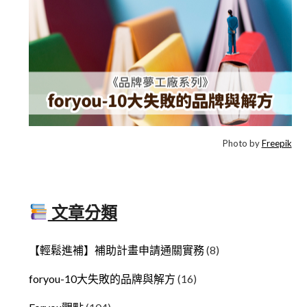
Photo by
Freepik
文章分類
【輕鬆進補】補助計畫申請通關實務
(8)
foryou-10大失敗的品牌與解方
(16)