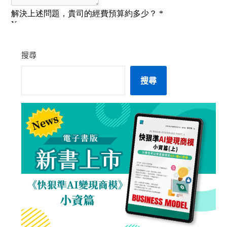
搜尋
搜尋