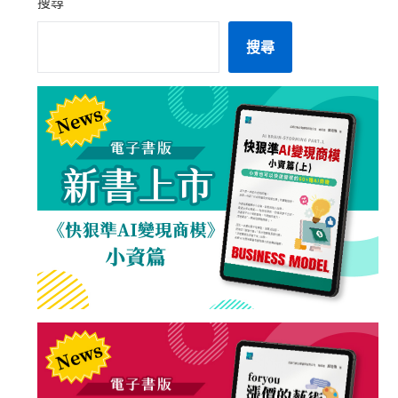
搜尋
搜尋