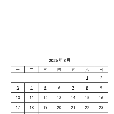
2026 年 8 月
一
二
三
四
五
六
日
1
2
3
4
5
6
7
8
9
10
11
12
13
14
15
16
17
18
19
20
21
22
23