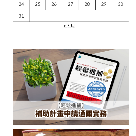
24
25
26
27
28
29
30
31
« 7 月