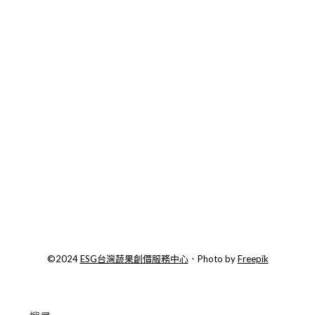
©2024
ESG台灣蔬果創價服務中心
．Photo by
Freepik