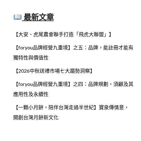
最新文章
【大安、虎尾農會聯手打造「飛虎大聯盟」】
【foryou品牌經營九重境】之五：品牌，能註冊才能有
獨特性與價值性
【2026中秋送禮市場七大趨勢洞察】
【foryou品牌經營九重境】之四：品牌規劃，須顧及其
應用性及永續性
【一顆小月餅，陪伴台灣走過半世紀】寶泉傳情意，
開創台灣月餅新文化