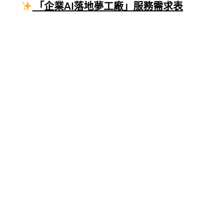
「企業AI落地夢工廠」服務需求表