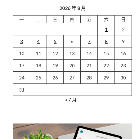
2026 年 8 月
一
二
三
四
五
六
日
1
2
3
4
5
6
7
8
9
10
11
12
13
14
15
16
17
18
19
20
21
22
23
24
25
26
27
28
29
30
31
« 7 月