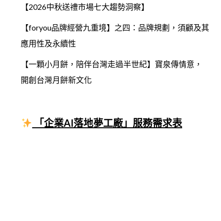
【2026中秋送禮市場七大趨勢洞察】
【foryou品牌經營九重境】之四：品牌規劃，須顧及其
應用性及永續性
【一顆小月餅，陪伴台灣走過半世紀】寶泉傳情意，
開創台灣月餅新文化
「企業AI落地夢工廠」服務需求表