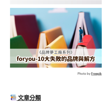
Photo by
Freepik
文章分類