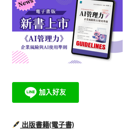
出版書籍(電子書)