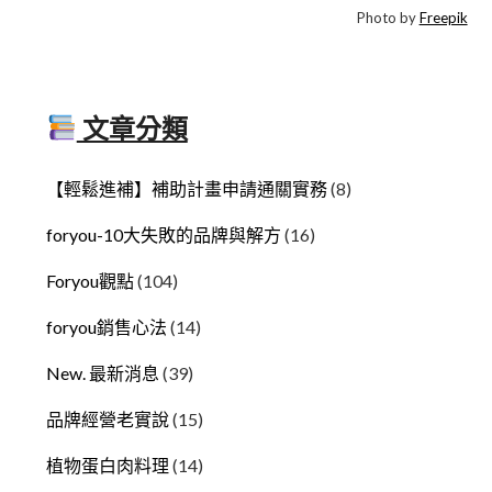
Photo by
Freepik
文章分類
【輕鬆進補】補助計畫申請通關實務
(8)
foryou-10大失敗的品牌與解方
(16)
Foryou觀點
(104)
foryou銷售心法
(14)
New. 最新消息
(39)
品牌經營老實說
(15)
植物蛋白肉料理
(14)