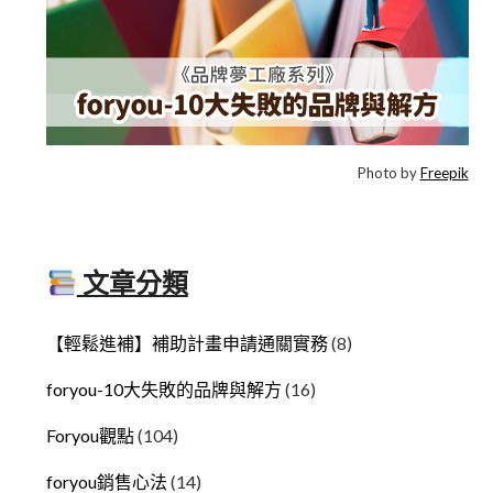
Photo by
Freepik
文章分類
【輕鬆進補】補助計畫申請通關實務
(8)
foryou-10大失敗的品牌與解方
(16)
Foryou觀點
(104)
foryou銷售心法
(14)