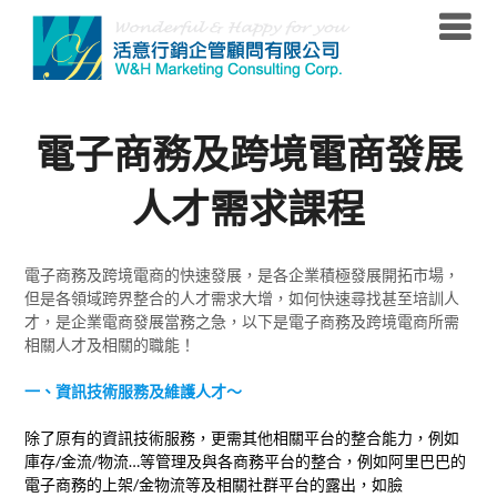
Skip
to
content
電子商務及跨境電商發展
人才需求課程
電子商務及跨境電商的快速發展，是各企業積極發展開拓市場，
但是各領域跨界整合的人才需求大增，如何快速尋找甚至培訓人
才，是企業電商發展當務之急，以下是電子商務及跨境電商所需
相關人才及相關的職能！
一、資訊技術服務及維護人才～
除了原有的資訊技術服務，更需其他相關平台的整合能力，例如
庫存/金流/物流…等管理及與各商務平台的整合，例如阿里巴巴的
電子商務的上架/金物流等及相關社群平台的露出，如臉