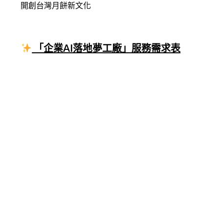
開創台灣月餅新文化
「企業AI落地夢工廠」服務需求表