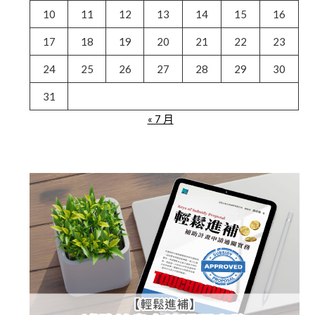
10
11
12
13
14
15
16
17
18
19
20
21
22
23
24
25
26
27
28
29
30
31
« 7 月