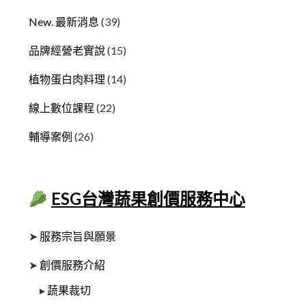
New. 最新消息
(39)
品牌經營老實說
(15)
植物蛋白肉料理
(14)
線上數位課程
(22)
輔導案例
(26)
ESG台灣蔬果創價服務中心
➤
服務宗旨與願景
➤
創價服務介紹
▸
蔬果裁切