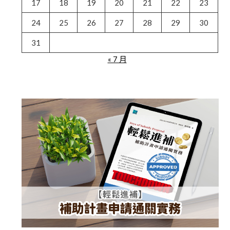
17
18
19
20
21
22
23
24
25
26
27
28
29
30
31
« 7 月