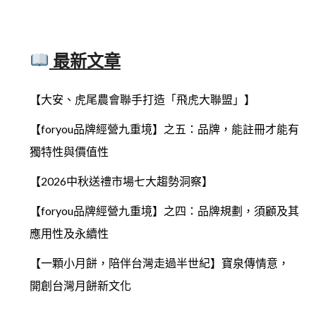
最新文章
【大安、虎尾農會聯手打造「飛虎大聯盟」】
【foryou品牌經營九重境】之五：品牌，能註冊才能有
獨特性與價值性
【2026中秋送禮市場七大趨勢洞察】
【foryou品牌經營九重境】之四：品牌規劃，須顧及其
應用性及永續性
【一顆小月餅，陪伴台灣走過半世紀】寶泉傳情意，
開創台灣月餅新文化