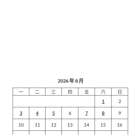
2026 年 8 月
一
二
三
四
五
六
日
1
2
3
4
5
6
7
8
9
10
11
12
13
14
15
16