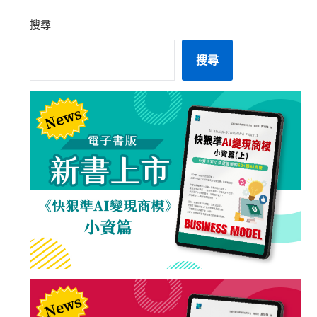
搜尋
搜尋