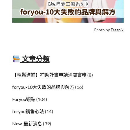
Photo by
Freepik
文章分類
【輕鬆進補】補助計畫申請通關實務
(8)
foryou-10大失敗的品牌與解方
(16)
Foryou觀點
(104)
foryou銷售心法
(14)
New. 最新消息
(39)