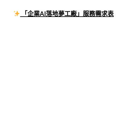
「企業AI落地夢工廠」服務需求表