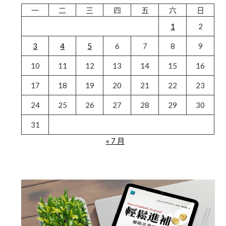
一
二
三
四
五
六
日
1
2
3
4
5
6
7
8
9
10
11
12
13
14
15
16
17
18
19
20
21
22
23
24
25
26
27
28
29
30
31
« 7 月