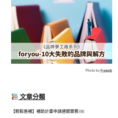
Photo by
Freepik
文章分類
【輕鬆進補】補助計畫申請通關實務
(8)