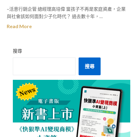
–活意行銷企管 總經理高培偉 當孩子不再是家庭資產，企業
與社會該如何面對少子化時代？ 過去數十年，…
Read More
搜尋
搜尋