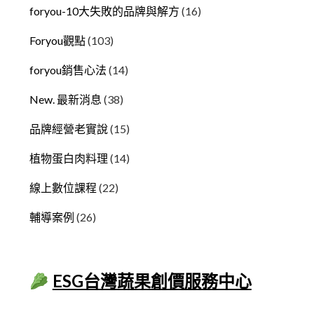
foryou-10大失敗的品牌與解方
(16)
Foryou觀點
(103)
foryou銷售心法
(14)
New. 最新消息
(38)
品牌經營老實說
(15)
植物蛋白肉料理
(14)
線上數位課程
(22)
輔導案例
(26)
ESG台灣蔬果創價服務中心