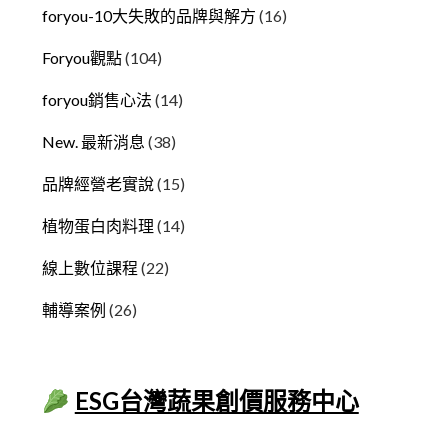
foryou-10大失敗的品牌與解方
(16)
Foryou觀點
(104)
foryou銷售心法
(14)
New. 最新消息
(38)
品牌經營老實說
(15)
植物蛋白肉料理
(14)
線上數位課程
(22)
輔導案例
(26)
ESG台灣蔬果創價服務中心