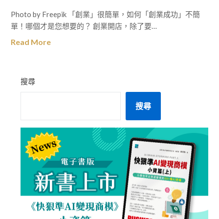
Photo by Freepik 「創業」很簡單，如何「創業成功」不簡
單！哪個才是您想要的？ 創業開店，除了要…
Read More
搜尋
搜尋