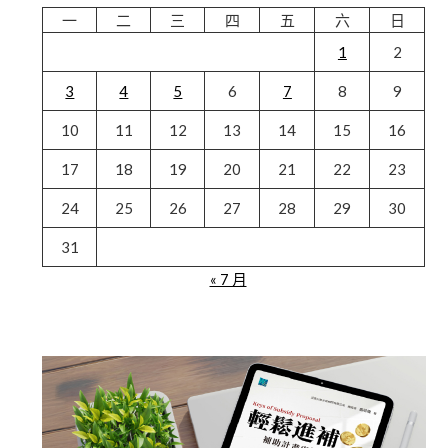
一
二
三
四
五
六
日
1
2
3
4
5
6
7
8
9
10
11
12
13
14
15
16
17
18
19
20
21
22
23
24
25
26
27
28
29
30
31
« 7 月