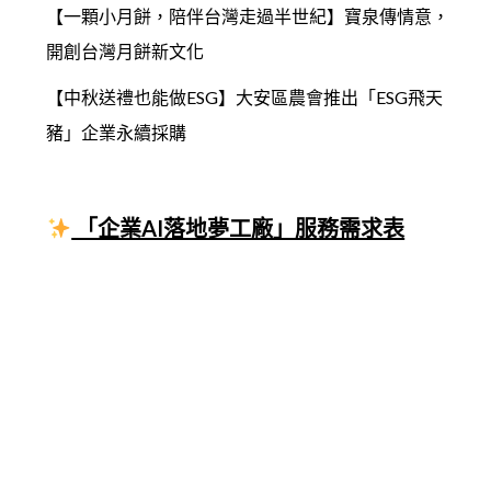
【一顆小月餅，陪伴台灣走過半世紀】寶泉傳情意，
開創台灣月餅新文化
【中秋送禮也能做ESG】大安區農會推出「ESG飛天
豬」企業永續採購
「企業AI落地夢工廠」服務需求表