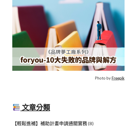
Photo by
Freepik
文章分類
【輕鬆進補】補助計畫申請通關實務
(8)