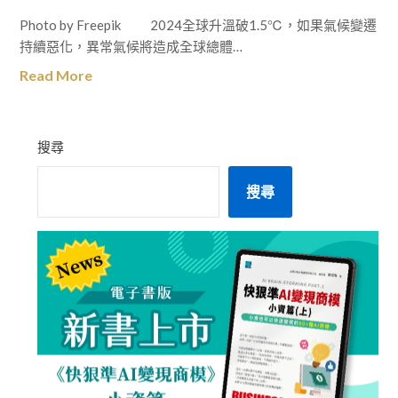
Photo by Freepik 2024全球升溫破1.5℃，如果氣候變遷
持續惡化，異常氣候將造成全球總體…
Read More
搜尋
搜尋