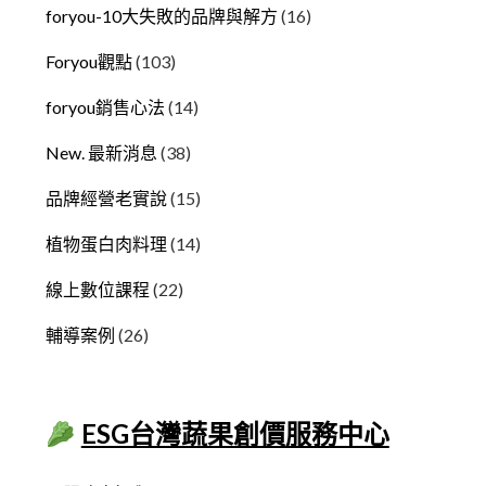
foryou-10大失敗的品牌與解方
(16)
Foryou觀點
(103)
foryou銷售心法
(14)
New. 最新消息
(38)
品牌經營老實說
(15)
植物蛋白肉料理
(14)
線上數位課程
(22)
輔導案例
(26)
ESG台灣蔬果創價服務中心