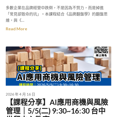
多數企業在品牌經營中跌倒，不是因為不努力，而是掉進
「常見卻致命的坑」。本課程結合《品牌翻盤學》的翻盤思
維，與《…
Read More
2026 年 4 月 16 日
【課程分享】AI應用商機與風險
管理｜5/5(二) 9:30~16:30 台中