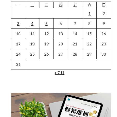
一
二
三
四
五
六
日
1
2
3
4
5
6
7
8
9
10
11
12
13
14
15
16
17
18
19
20
21
22
23
24
25
26
27
28
29
30
31
« 7 月