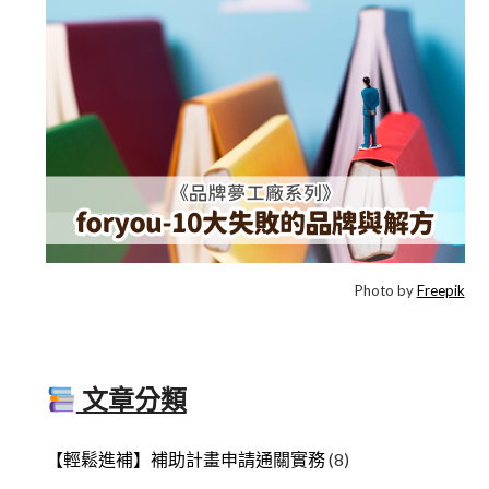
Photo by
Freepik
文章分類
【輕鬆進補】補助計畫申請通關實務
(8)