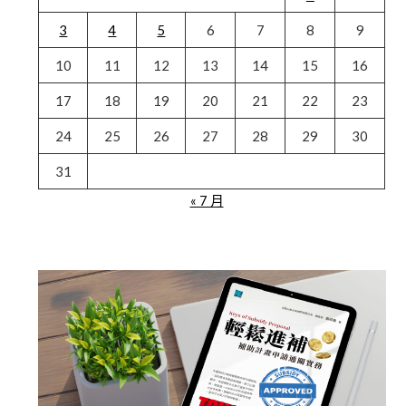
3
4
5
6
7
8
9
10
11
12
13
14
15
16
17
18
19
20
21
22
23
24
25
26
27
28
29
30
31
« 7 月