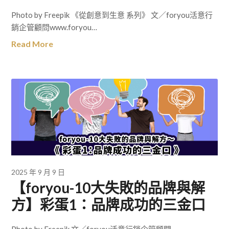
Photo by Freepik 《從創意到生意 系列》 文／foryou活意行
銷企管顧問www.foryou…
Read More
2025 年 9 月 9 日
【foryou-10大失敗的品牌與解
方】彩蛋1：品牌成功的三金口