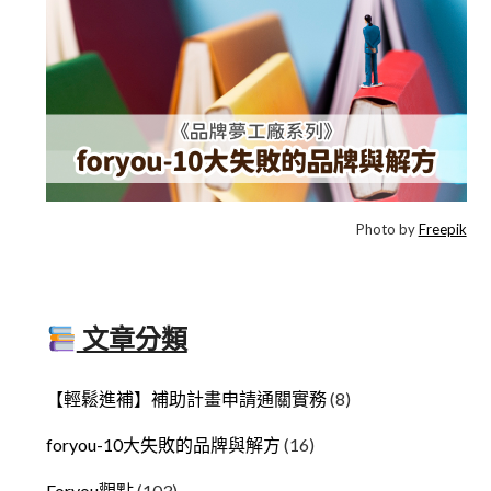
Photo by
Freepik
文章分類
【輕鬆進補】補助計畫申請通關實務
(8)
foryou-10大失敗的品牌與解方
(16)
Foryou觀點
(103)