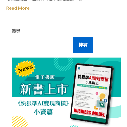
Read More
搜尋
搜尋