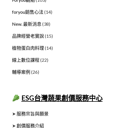
foryou銷售心法
(14)
New. 最新消息
(38)
品牌經營老實說
(15)
植物蛋白肉料理
(14)
線上數位課程
(22)
輔導案例
(26)
ESG台灣蔬果創價服務中心
➤
服務宗旨與願景
➤
創價服務介紹