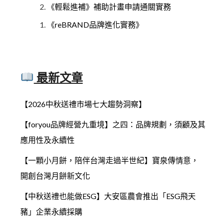
《輕鬆進補》補助計畫申請通關實務
《reBRAND品牌進化實務》
最新文章
【2026中秋送禮市場七大趨勢洞察】
【foryou品牌經營九重境】之四：品牌規劃，須顧及其
應用性及永續性
【一顆小月餅，陪伴台灣走過半世紀】寶泉傳情意，
開創台灣月餅新文化
【中秋送禮也能做ESG】大安區農會推出「ESG飛天
豬」企業永續採購