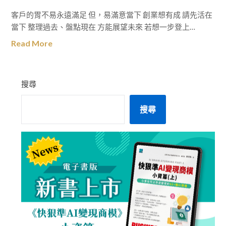
客戶的胃不易永遠滿足 但，易滿意當下 創業想有成 請先活在
當下 整理過去、盤點現在 方能展望未來 若想一步登上…
Read More
搜尋
搜尋