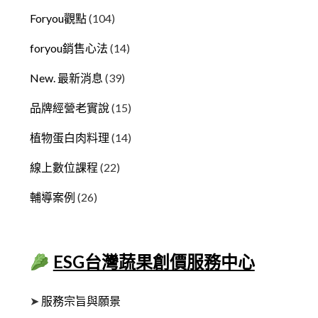
Foryou觀點
(104)
foryou銷售心法
(14)
New. 最新消息
(39)
品牌經營老實說
(15)
植物蛋白肉料理
(14)
線上數位課程
(22)
輔導案例
(26)
ESG台灣蔬果創價服務中心
➤
服務宗旨與願景