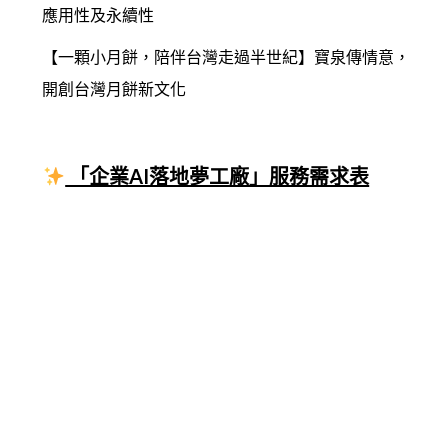
應用性及永續性
【一顆小月餅，陪伴台灣走過半世紀】寶泉傳情意，
開創台灣月餅新文化
「企業AI落地夢工廠」服務需求表