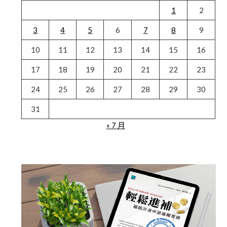
1
2
3
4
5
6
7
8
9
10
11
12
13
14
15
16
17
18
19
20
21
22
23
24
25
26
27
28
29
30
31
« 7 月