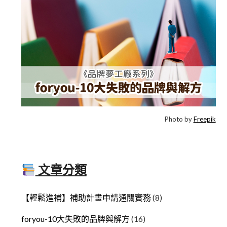
Photo by
Freepik
文章分類
【輕鬆進補】補助計畫申請通關實務
(8)
foryou-10大失敗的品牌與解方
(16)