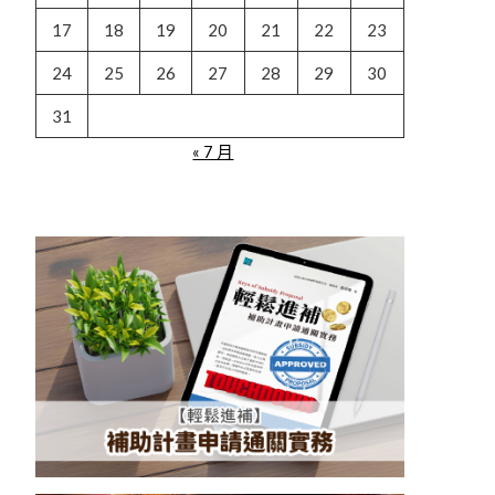
17
18
19
20
21
22
23
24
25
26
27
28
29
30
31
« 7 月