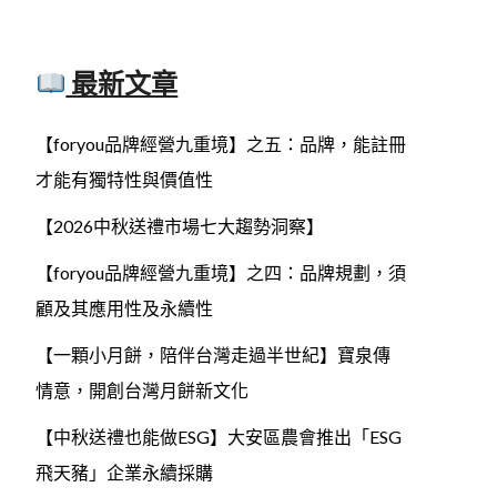
最新文章
【foryou品牌經營九重境】之五：品牌，能註冊
才能有獨特性與價值性
【2026中秋送禮市場七大趨勢洞察】
【foryou品牌經營九重境】之四：品牌規劃，須
顧及其應用性及永續性
【一顆小月餅，陪伴台灣走過半世紀】寶泉傳
情意，開創台灣月餅新文化
【中秋送禮也能做ESG】大安區農會推出「ESG
飛天豬」企業永續採購