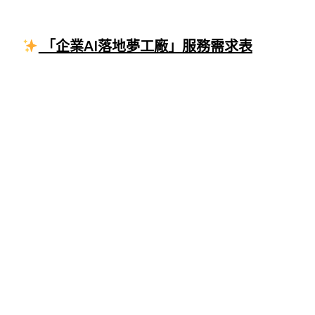
「企業AI落地夢工廠」服務需求表