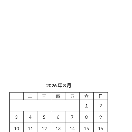
2026 年 8 月
一
二
三
四
五
六
日
1
2
3
4
5
6
7
8
9
10
11
12
13
14
15
16