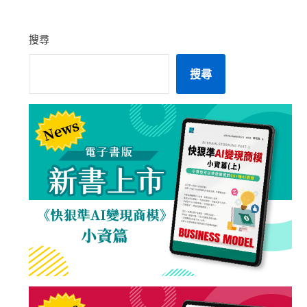
搜尋
搜尋