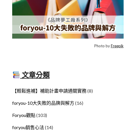
Photo by
Freepik
文章分類
【輕鬆進補】補助計畫申請通關實務
(8)
foryou-10大失敗的品牌與解方
(16)
Foryou觀點
(103)
foryou銷售心法
(14)