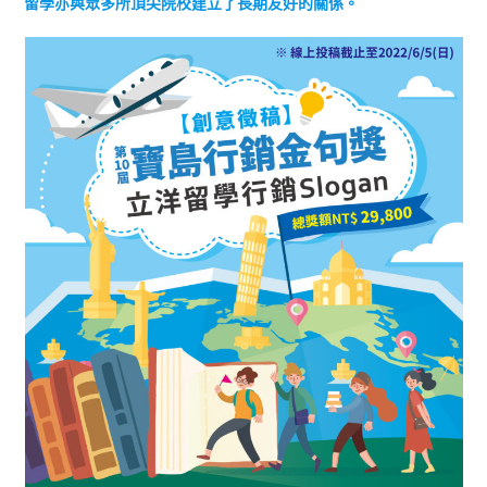
留學亦與眾多所頂尖院校建立了長期友好的關係。