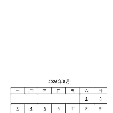
2026 年 8 月
一
二
三
四
五
六
日
1
2
3
4
5
6
7
8
9