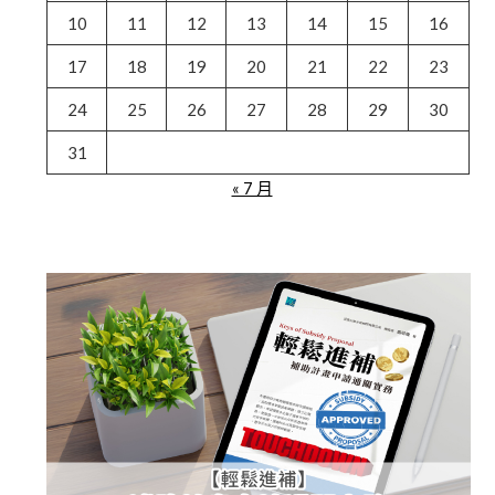
10
11
12
13
14
15
16
17
18
19
20
21
22
23
24
25
26
27
28
29
30
31
« 7 月