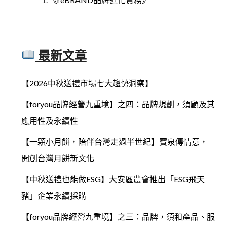
最新文章
【2026中秋送禮市場七大趨勢洞察】
【foryou品牌經營九重境】之四：品牌規劃，須顧及其
應用性及永續性
【一顆小月餅，陪伴台灣走過半世紀】寶泉傳情意，
開創台灣月餅新文化
【中秋送禮也能做ESG】大安區農會推出「ESG飛天
豬」企業永續採購
【foryou品牌經營九重境】之三：品牌，須和產品、服