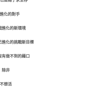
進化的對手
戰進化的新環境
己進化的挑戰新目標
沒有做不到的藉口
除非
不想活