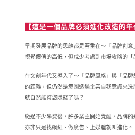
【這是一個品牌必須進化改造的年
早期發展品牌的思維都是著重在～「品牌創意
視覺價值的高低，但咸少考慮到市場攻略的「
在文創年代又導入了～「品牌風格」與「品牌
的距離，但仍然是意圖透過企業自我意識來洗
就自然能幫您賺錢了嗎？
繳過不少學費後，許多業主開始覺醒，品牌的
亦非只是找網紅、做廣告、上媒體就叫進化。