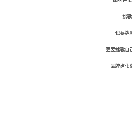
挑戰
也要挑
更要挑戰自
品牌進化