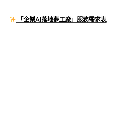
「企業AI落地夢工廠」服務需求表