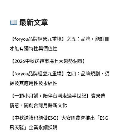
最新文章
【foryou品牌經營九重境】之五：品牌，能註冊
才能有獨特性與價值性
【2026中秋送禮市場七大趨勢洞察】
【foryou品牌經營九重境】之四：品牌規劃，須
顧及其應用性及永續性
【一顆小月餅，陪伴台灣走過半世紀】寶泉傳
情意，開創台灣月餅新文化
【中秋送禮也能做ESG】大安區農會推出「ESG
飛天豬」企業永續採購