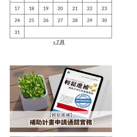
17
18
19
20
21
22
23
24
25
26
27
28
29
30
31
« 7 月