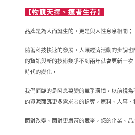
【物競天擇、適者生存】
品牌是為人而誕生的，更是與人性息息相關；
隨著科技快速的發展，人類經濟活動的步調也
的資訊與新的技術幾乎不到兩年就會更新一次
時代的變化，
我們面臨的是瞬息萬變的競爭環境，以前視為
的資源面臨更多需求者的搶奪，原料、人事、
面對改變、面對更嚴苛的競爭，您的企業、品