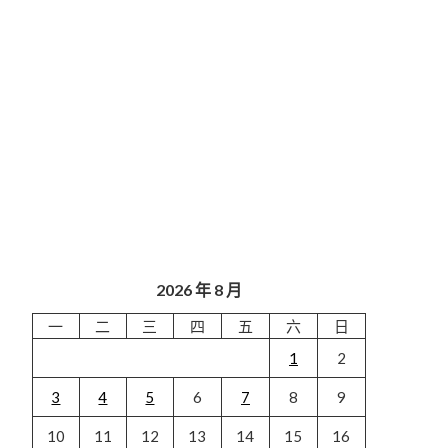
2026 年 8 月
一
二
三
四
五
六
日
1
2
3
4
5
6
7
8
9
10
11
12
13
14
15
16