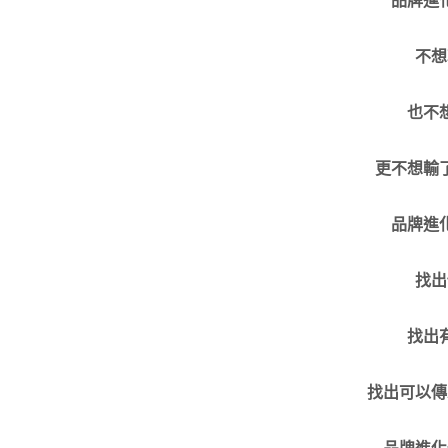
不想
也不
更不想輸
品牌進
找出
找出
找出可以傳
品牌進化