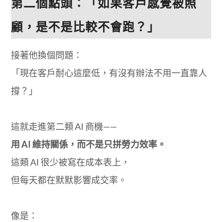
第二個點頭：「如果客戶感覺被照
顧，是不是比較不會跑？」
接著他換個問題：
「現在客戶耐心這麼低，有沒有辦法不用一直靠人
撐？」
這就走進第二類 AI 商機——
用 AI 維持關係，而不是只拼勞力效率。
這類 AI 很少被寫在成本表上，
但每天都在默默影響成交率。
像是：