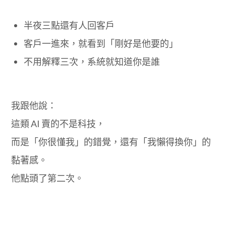
半夜三點還有人回客戶
客戶一進來，就看到「剛好是他要的」
不用解釋三次，系統就知道你是誰
我跟他說：
這類 AI 賣的不是科技，
而是「你很懂我」的錯覺，還有「我懶得換你」的
黏著感。
他點頭了第二次。