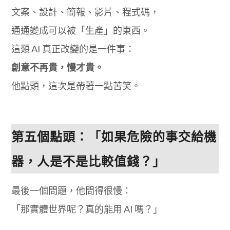
文案、設計、簡報、影片、程式碼，
通通變成可以被「生產」的東西。
這類 AI 真正改變的是一件事：
創意不再貴，慢才貴。
他點頭，這次是帶著一點苦笑。
第五個點頭：「如果危險的事交給機
器，人是不是比較值錢？」
最後一個問題，他問得很慢：
「那實體世界呢？真的能用 AI 嗎？」