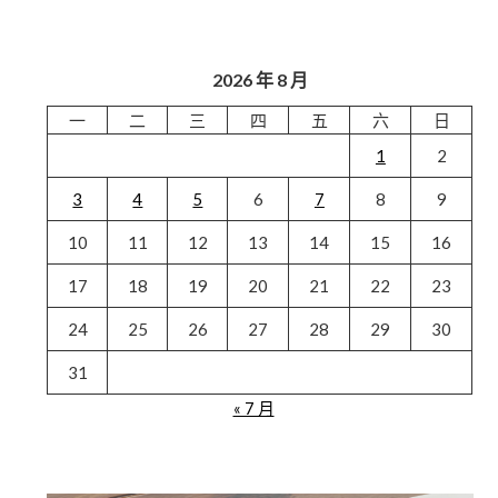
2026 年 8 月
一
二
三
四
五
六
日
1
2
3
4
5
6
7
8
9
10
11
12
13
14
15
16
17
18
19
20
21
22
23
24
25
26
27
28
29
30
31
« 7 月