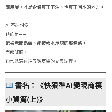
應用層，才是企業真正下注、也真正回本的地方。
AI 不缺想像，
缺的是——
能被老闆點頭、能被帳本承認的那條路。
而那條路，
通常就藏在這五類商機的交叉點裡。
書名：《快狠準AI變現商模-
小資篇(上)》