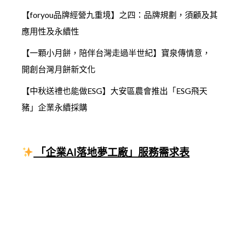
【foryou品牌經營九重境】之四：品牌規劃，須顧及其
應用性及永續性
【一顆小月餅，陪伴台灣走過半世紀】寶泉傳情意，
開創台灣月餅新文化
【中秋送禮也能做ESG】大安區農會推出「ESG飛天
豬」企業永續採購
「企業AI落地夢工廠」服務需求表