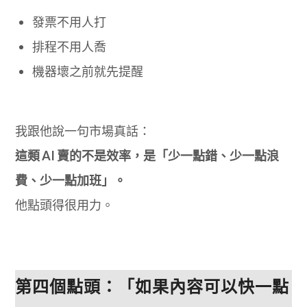
發票不用人打
排程不用人喬
機器壞之前就先提醒
我跟他說一句市場真話：
這類 AI 賣的不是效率，是「少一點錯、少一點浪
費、少一點加班」。
他點頭得很用力。
第四個點頭：「如果內容可以快一點