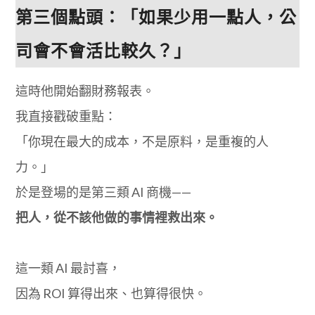
第三個點頭：「如果少用一點人，公
司會不會活比較久？」
這時他開始翻財務報表。
我直接戳破重點：
「你現在最大的成本，不是原料，是重複的人
力。」
於是登場的是第三類 AI 商機——
把人，從不該他做的事情裡救出來。
這一類 AI 最討喜，
因為 ROI 算得出來、也算得很快。