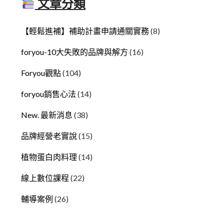
文章分類
【輕鬆進補】補助計畫申請通關實務
(8)
foryou-10大失敗的品牌與解方
(16)
Foryou觀點
(104)
foryou銷售心法
(14)
New. 最新消息
(38)
品牌經營老實說
(15)
植物蛋白肉料理
(14)
線上數位課程
(22)
輔導案例
(26)