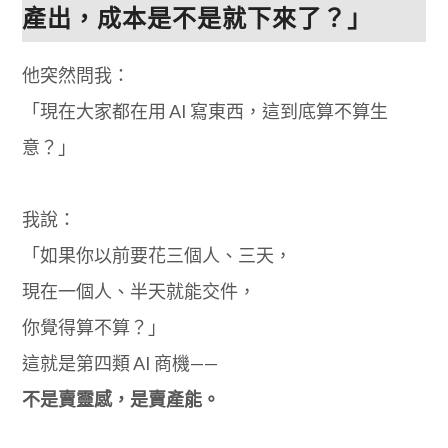
產出，成本是不是就下來了？」
他突然問我：
「現在大家都在用 AI 寫東西，這到底算不算生
意？」
我說：
「如果你以前要花三個人、三天，
現在一個人、半天就能交件，
你覺得算不算？」
這就是第四類 AI 商機——
不是賣靈感，是賣產能。