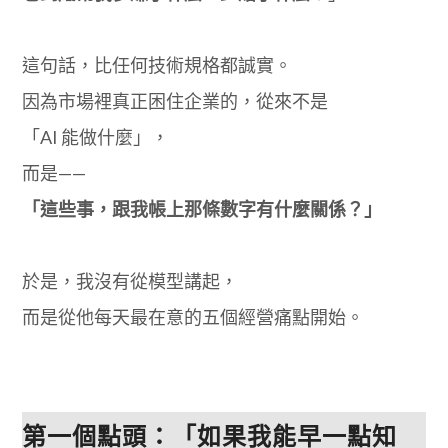
這句話，比任何技術規格都誠實。
因為市場裡真正困住企業的，從來不是
「AI 能做什麼」，
而是——
「這些事，跟我帳上那條數字有什麼關係？」
於是，我沒有從模型講起，
而是從他每天最在意的五個經營痛點開始。
第一個點頭：「如果我能早一點知