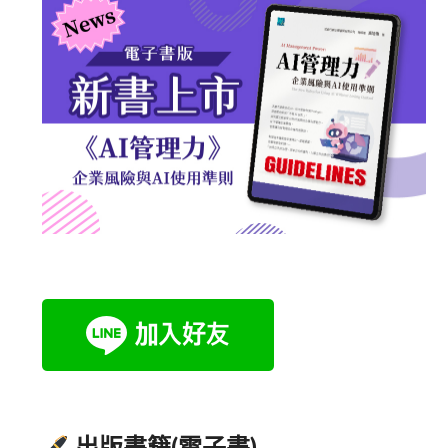
出版書籍(電子書)