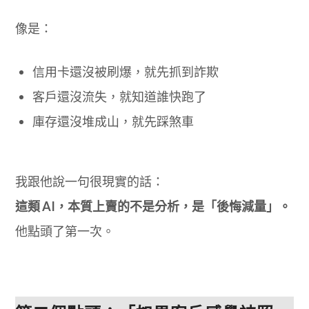
像是：
信用卡還沒被刷爆，就先抓到詐欺
客戶還沒流失，就知道誰快跑了
庫存還沒堆成山，就先踩煞車
我跟他說一句很現實的話：
這類 AI，本質上賣的不是分析，是「後悔減量」。
他點頭了第一次。