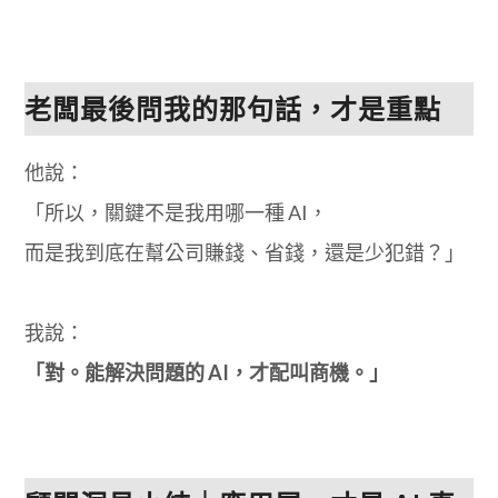
老闆最後問我的那句話，才是重點
他說：
「所以，關鍵不是我用哪一種 AI，
而是我到底在幫公司賺錢、省錢，還是少犯錯？」
我說：
「對。能解決問題的 AI，才配叫商機。」