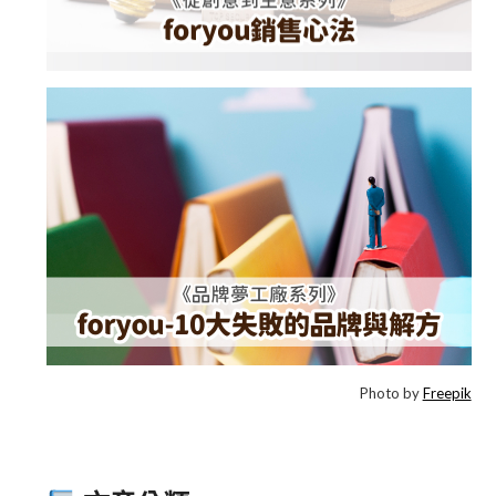
Photo by
Freepik