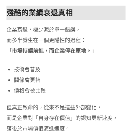
殘酷的業績衰退真相
企業衰退，極少源於單一錯誤，
而多半發生在一個更隱性的過程：
「市場持續前進，而企業停在原地。」
技術會普及
關係會更替
價格會被比較
但真正致命的，從來不是這些外部變化，
而是企業對「自身存在價值」的認知更新速度，
落後於市場價值演進速度。