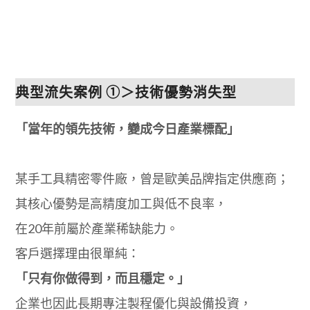
典型流失案例 ①＞技術優勢消失型
「當年的領先技術，變成今日產業標配」
某手工具精密零件廠，曾是歐美品牌指定供應商；
其核心優勢是高精度加工與低不良率，
在20年前屬於產業稀缺能力。
客戶選擇理由很單純：
「只有你做得到，而且穩定。」
企業也因此長期專注製程優化與設備投資，