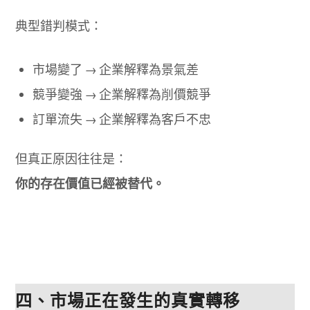
典型錯判模式：
市場變了 → 企業解釋為景氣差
競爭變強 → 企業解釋為削價競爭
訂單流失 → 企業解釋為客戶不忠
但真正原因往往是：
你的存在價值已經被替代。
四、市場正在發生的真實轉移