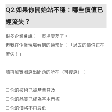
Q2.
如果你開始站不穩：哪些價值已
經流失？
很多企業會說：「市場變差了。」
但我在企業現場看到的通常是：「過去的價值正在
流失！」
請再誠實圈選出問題的所在（可複選）：
☐ 你的技術已被產業普及
☐ 你的品質已成為基本門檻
☐ 你的價格不再最低