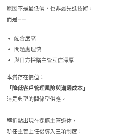
原因不是最低價，也非最先進技術，
而是——
配合度高
問題處理快
與日方採購主管互信深厚
本質存在價值：
「降低客戶管理風險與溝通成本」
這是典型的關係型供應。
轉折點出現在採購主管退休，
新任主管上任後導入三項制度：