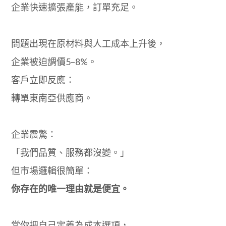
企業快速擴張產能，訂單充足。
問題出現在原材料與人工成本上升後，
企業被迫調價5–8%。
客戶立即反應：
轉單東南亞供應商。
企業震驚：
「我們品質、服務都沒變。」
但市場邏輯很簡單：
你存在的唯一理由就是便宜。
當你把自己定義為成本選項，