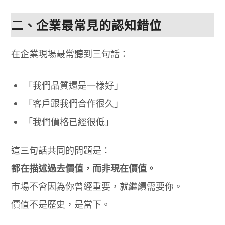
二、企業最常見的認知錯位
在企業現場最常聽到三句話：
「我們品質還是一樣好」
「客戶跟我們合作很久」
「我們價格已經很低」
這三句話共同的問題是：
都在描述過去價值，而非現在價值。
市場不會因為你曾經重要，就繼續需要你。
價值不是歷史，是當下。