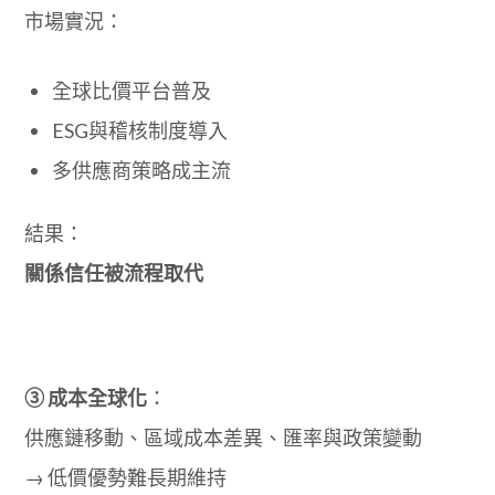
市場實況：
全球比價平台普及
ESG與稽核制度導入
多供應商策略成主流
結果：
關係信任被流程取代
③ 成本全球化
：
供應鏈移動、區域成本差異、匯率與政策變動
→ 低價優勢難長期維持