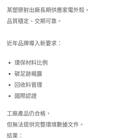
某塑膠射出廠長期供應家電外殼，
品質穩定、交期可靠。
近年品牌導入新要求：
環保材料比例
碳足跡揭露
回收料管理
國際認證
工廠產品仍合格，
但無法提供完整環境數據文件。
結果：