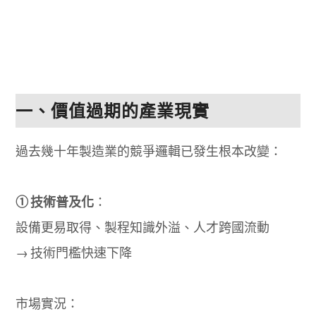
一、價值過期的產業現實
過去幾十年製造業的競爭邏輯已發生根本改變：
① 技術普及化
：
設備更易取得、製程知識外溢、人才跨國流動
→ 技術門檻快速下降
市場實況：