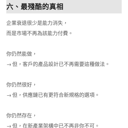
六、最殘酷的真相
企業衰退很少是能力消失，
而是市場不再為該能力付費。
你仍然能做，
→ 但，客戶的產品設計已不再需要這種做法。
你仍然很好，
→ 但，供應鏈已有更符合新規格的選項。
你仍然存在，
→ 但，在新產業架構中已不再非你不可。