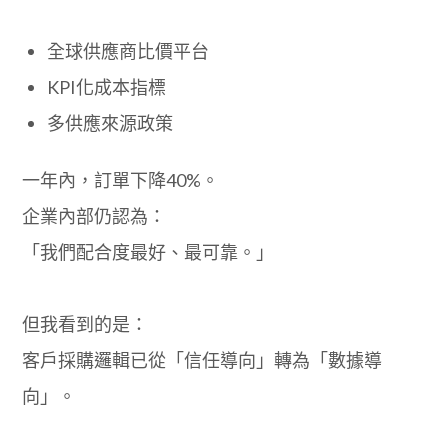
全球供應商比價平台
KPI化成本指標
多供應來源政策
一年內，訂單下降40%。
企業內部仍認為：
「我們配合度最好、最可靠。」
但我看到的是：
客戶採購邏輯已從「信任導向」轉為「數據導
向」。