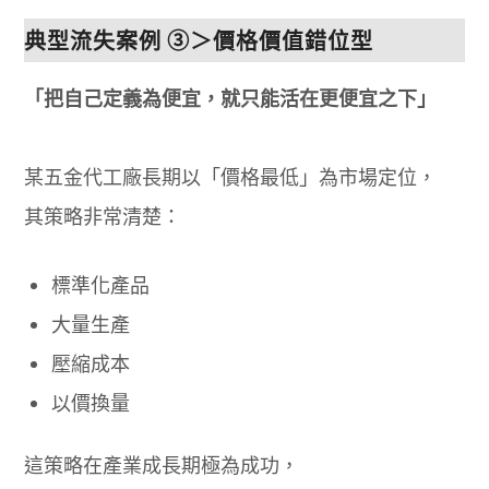
典型流失案例 ③＞價格價值錯位型
「把自己定義為便宜，就只能活在更便宜之下」
某五金代工廠長期以「價格最低」為市場定位，
其策略非常清楚：
標準化產品
大量生產
壓縮成本
以價換量
這策略在產業成長期極為成功，