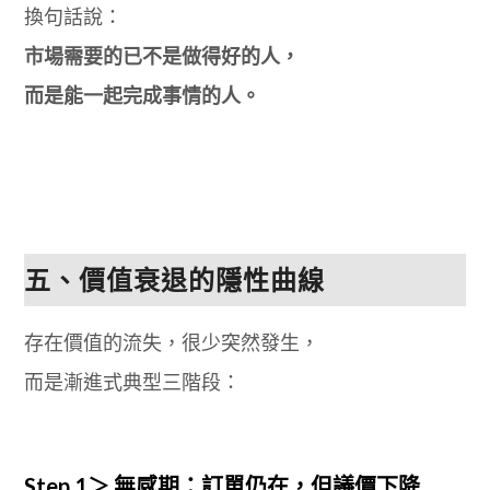
換句話說：
市場需要的已不是做得好的人，
而是能一起完成事情的人。
五、價值衰退的隱性曲線
存在價值的流失，很少突然發生，
而是漸進式典型三階段：
Step.1＞ 無感期：訂單仍在，但議價下降