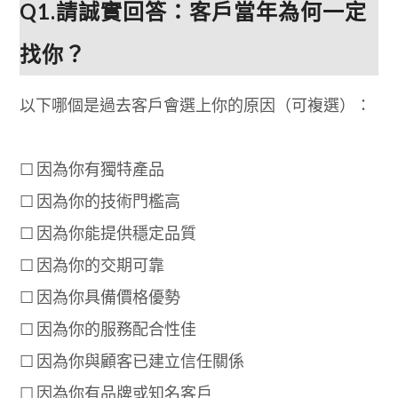
Q1.
請誠實回答：客戶當年為何一定
找你？
以下哪個是過去客戶會選上你的原因（可複選）：
☐ 因為你有獨特產品
☐ 因為你的技術門檻高
☐ 因為你能提供穩定品質
☐ 因為你的交期可靠
☐ 因為你具備價格優勢
☐ 因為你的服務配合性佳
☐ 因為你與顧客已建立信任關係
☐ 因為你有品牌或知名客戶