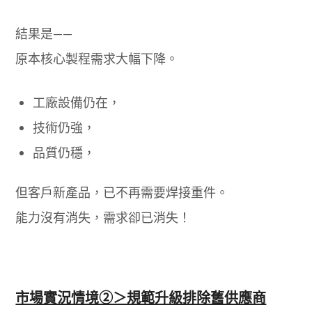
結果是——
原本核心製程需求大幅下降。
工廠設備仍在，
技術仍強，
品質仍穩，
但客戶新產品，已不再需要焊接重件。
能力沒有消失，需求卻已消失！
市場實況情境②＞規範升級排除舊供應商