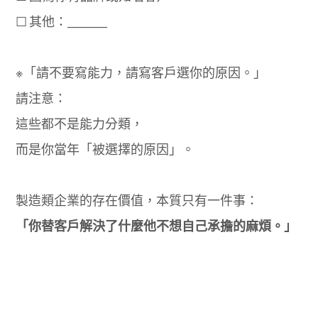
☐ 其他：________
※「請不要寫能力，請寫客戶選你的原因。」
請注意：
這些都不是能力分類，
而是你當年「被選擇的原因」。
製造類企業的存在價值，本質只有一件事：
「你替客戶解決了什麼他不想自己承擔的麻煩。」