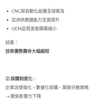
CNC與自動化設備全球普及
亞洲供應鏈能力全面提升
OEM品質差距顯著縮小
結果：
技術優勢壽命大幅縮短
② 採購制度化
：
企業治理強化、數據化採購、風險分散策略
→ 關係影響力下降