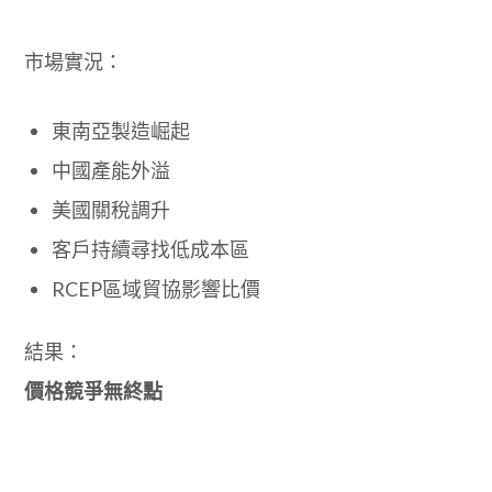
市場實況：
東南亞製造崛起
中國產能外溢
美國關稅調升
客戶持續尋找低成本區
RCEP區域貿協影響比價
結果：
價格競爭無終點