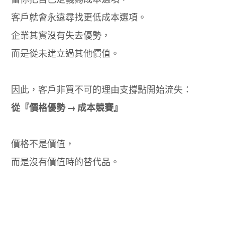
客戶就會永遠尋找更低成本選項。
企業其實沒有失去優勢，
而是從未建立過其他價值。
因此，客戶非買不可的理由支撐點開始流失：
從『價格優勢 → 成本競賽』
價格不是價值，
而是沒有價值時的替代品。