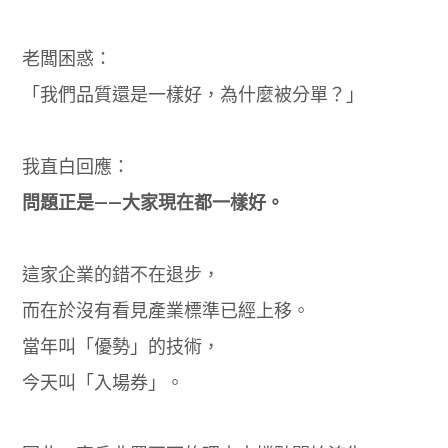
老闆困惑：
「我們品質還是一樣好，為什麼被分單？」
我直白回應：
問題正是——大家現在都一樣好。
這家企業的錯不在退步，
而在於沒有看見產業標準已經上移。
當年叫「優勢」的技術，
今天叫「入場券」。