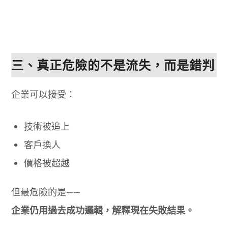
三、真正危險的不是流失，而是錯判
企業可以接受：
技術被追上
客戶換人
價格被超越
但最危險的是——
企業仍用過去成功邏輯，解釋現在失敗結果。