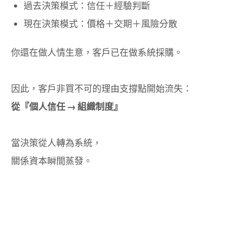
過去決策模式：信任＋經驗判斷
現在決策模式：價格＋交期＋風險分散
你還在做人情生意，客戶已在做系統採購。
因此，客戶非買不可的理由支撐點開始流失：
從『個人信任 → 組織制度』
當決策從人轉為系統，
關係資本瞬間蒸發。