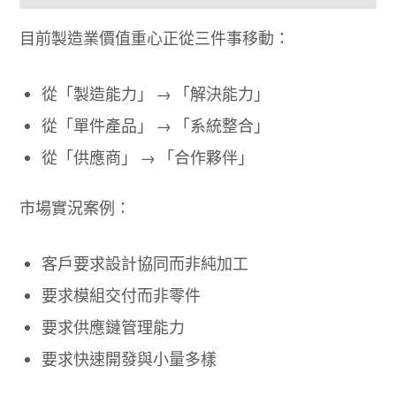
目前製造業價值重心正從三件事移動：
從「製造能力」 → 「解決能力」
從「單件產品」 → 「系統整合」
從「供應商」 → 「合作夥伴」
市場實況案例：
客戶要求設計協同而非純加工
要求模組交付而非零件
要求供應鏈管理能力
要求快速開發與小量多樣