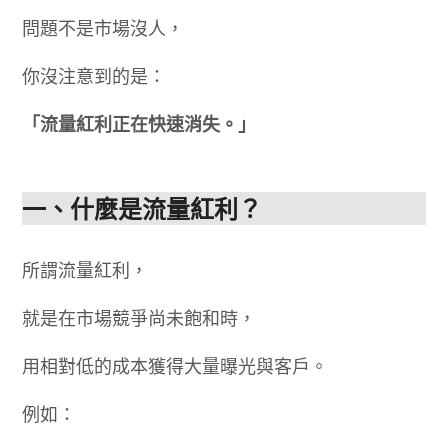
問題不是市場沒人，
你沒注意到的是：
「流量紅利正在快速消失。」
一、什麼是流量紅利？
所謂流量紅利，
就是在市場競爭尚未飽和時，
用相對低的成本獲得大量曝光與客戶。
例如：