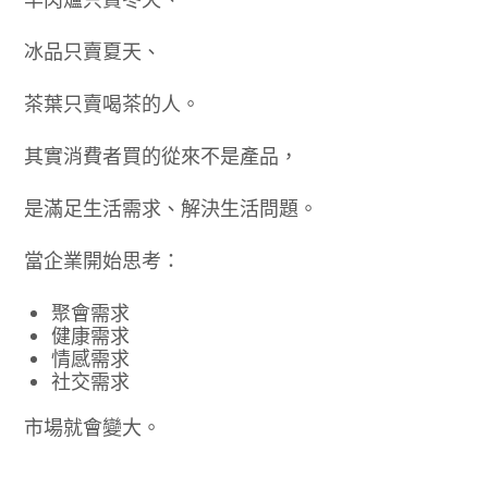
冰品只賣夏天、
茶葉只賣喝茶的人。
其實消費者買的從來不是產品，
是滿足生活需求、解決生活問題。
當企業開始思考：
聚會需求
健康需求
情感需求
社交需求
市場就會變大。