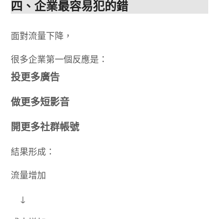
四、企業最容易犯的錯
面對流量下降，
很多企業第一個反應是：
投更多廣告
做更多短影音
開更多社群帳號
結果形成：
流量增加
↓