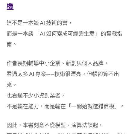
機
這不是一本談 AI 技術的書，
而是一本談 「AI 如何變成可經營生意」 的實戰指
南。
作者長期輔導中小企業、新創與個人品牌，
看過太多 AI 專案——技術很漂亮，但帳卻算不出
來。
也看過不少小資創業者，
不是輸在能力，而是輸在「一開始就選錯商模」。
因此，本書刻意不從模型、演算法談起，