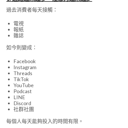
過去消費者每天接觸：
電視
報紙
雜誌
如今則變成：
Facebook
Instagram
Threads
TikTok
YouTube
Podcast
LINE
Discord
社群社團
每個人每天能夠投入的時間有限。