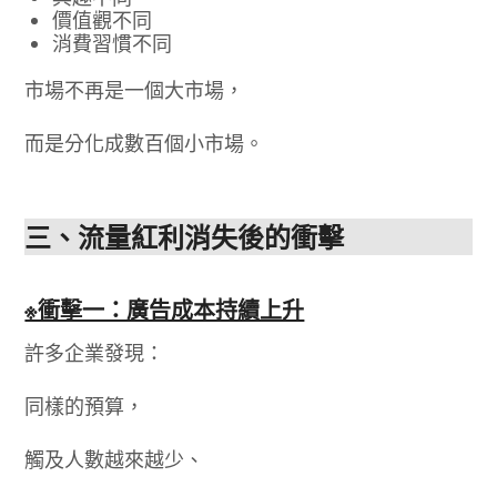
價值觀不同
消費習慣不同
市場不再是一個大市場，
而是分化成數百個小市場。
三、流量紅利消失後的衝擊
※衝擊一：廣告成本持續上升
許多企業發現：
同樣的預算，
觸及人數越來越少、