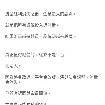
流量紅利消失之後，企業最大的誤判，
就是把所有資源投入追流量。
結果流量越追越貴，品牌卻越來越薄。
真正值得經營的，從來不是平台。
而是人。
因為路會改道、平台會改版、演算法會調整、流量
會消失。
但顧客認同與會員關係，
才是真正能累積的資產。