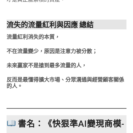
流失的流量紅利與因應 總結
流量紅利消失的本質，
不在流量變少，原因是注意力被分散；
未來贏家不是搶到最多流量的人，
反而是最懂得擴大市場、分眾溝通與經營顧客關係
的人。
書名：《快狠準AI變現商模-