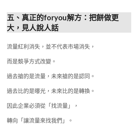
五、真正的foryou解方：把餅做更
大，見人說人話
流量紅利消失，並不代表市場消失，
而是競爭方式改變。
過去搶的是流量，未來搶的是認同。
過去比的是曝光，未來比的是轉換。
因此企業必須從「找流量」，
轉向「讓流量來找我們」。