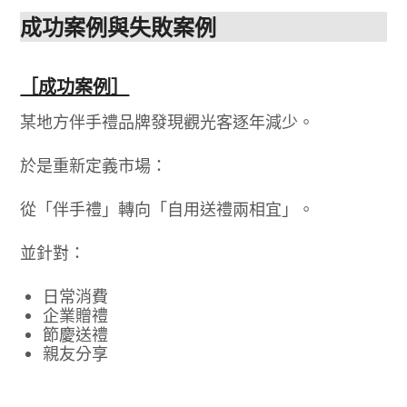
成功案例與失敗案例
［成功案例］
某地方伴手禮品牌發現觀光客逐年減少。
於是重新定義市場：
從「伴手禮」轉向「自用送禮兩相宜」。
並針對：
日常消費
企業贈禮
節慶送禮
親友分享