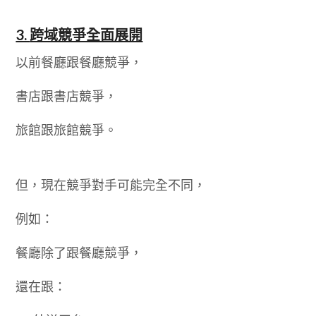
3.
跨域競爭全面展開
以前餐廳跟餐廳競爭，
書店跟書店競爭，
旅館跟旅館競爭。
但，現在競爭對手可能完全不同，
例如：
餐廳除了跟餐廳競爭，
還在跟：