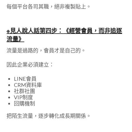
每個平台各司其職，絕非複製貼上。
※見人說人話第四步：
《經營會員，而非追逐
流量》
流量是過路的，會員才是自己的。
因此企業必須建立：
LINE會員
CRM資料庫
社群社團
VIP制度
回購機制
把陌生流量，逐步轉化成長期關係。