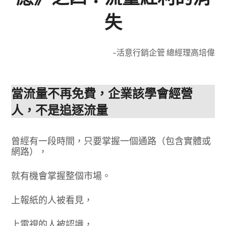
失
–活意行銷企管 總經理高培偉
當流量不再免費，企業該學會經營
人，不是追逐流量
曾經有一段時間，只要掌握一個通路（包含實體或
網路），
就有機會掌握整個市場。
上報紙的人被看見，
上電視的人被認識，