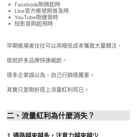
Facebook剛興起時
Line官方帳號剛普及時
YouTube剛爆發時
短影音剛起飛時
早期進場者往往可以用極低成本獲取大量關注，
造就許多品牌快速崛起。
很多企業誤以為，自己行銷很厲害。
其實只是剛好搭上流量紅利而已。
二、流量紅利為什麼消失？
1.
通路越來越多，注意力越來越少