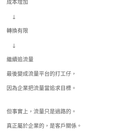
成本增加
↓
轉換有限
↓
繼續追流量
最後變成流量平台的打工仔，
因為企業把流量當追求目標。
但事實上，流量只是過路的。
真正屬於企業的，是客戶關係。