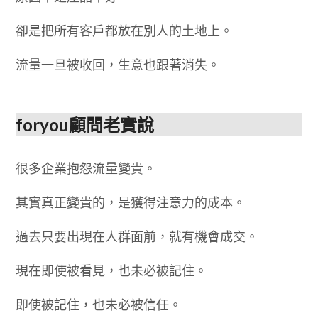
卻是把所有客戶都放在別人的土地上。
流量一旦被收回，生意也跟著消失。
foryou
顧問老實說
很多企業抱怨流量變貴。
其實真正變貴的，是獲得注意力的成本。
過去只要出現在人群面前，就有機會成交。
現在即使被看見，也未必被記住。
即使被記住，也未必被信任。