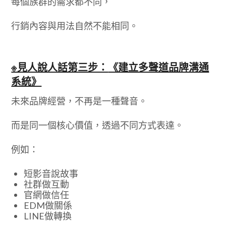
每個族群的需求都不同，
行銷內容與用法自然不能相同。
※見人說人話第三步：
《建立多聲道品牌溝通
系統》
未來品牌經營，不再是一種聲音。
而是同一個核心價值，透過不同方式表達。
例如：
短影音說故事
社群做互動
官網做信任
EDM做關係
LINE做轉換