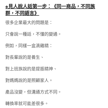
※見人說人話第一步：
《同一商品，不同族
群，不同語言》
很多企業最大的問題是：
只會說一種話，不懂的變通。
例如，同樣一盒滴雞精：
對長輩說的是養生、
對上班族說的是提振精神、
對媽媽說的是照顧家人。
產品沒變，但溝通方式不同。
轉換率就可能差很多。