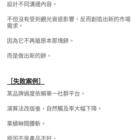
設計不同溝通內容。
不但沒有受到觀光衰退影響，反而創造出新的市場
需求。
因為它不再搶原本那塊餅。
而是做出新的餅。
［失敗案例］
某品牌過度依賴單一社群平台。
演算法改版後，自然觸及率大幅下降。
業績瞬間腰斬。
原因不是產品不好，