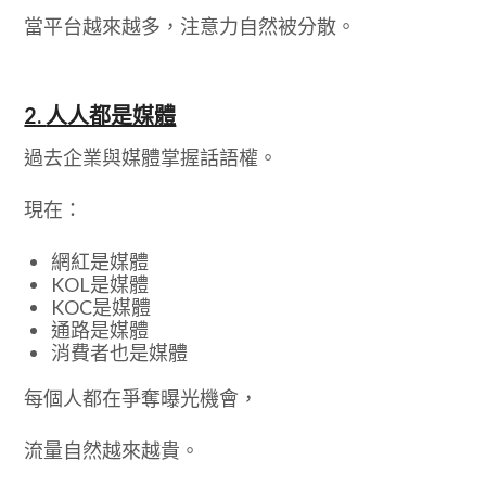
當平台越來越多，注意力自然被分散。
2.
人人都是媒體
過去企業與媒體掌握話語權。
現在：
網紅是媒體
KOL是媒體
KOC是媒體
通路是媒體
消費者也是媒體
每個人都在爭奪曝光機會，
流量自然越來越貴。