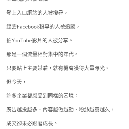
登上入口網站的人被搜尋，
經營Facebook粉專的人被追蹤，
拍YouTube影片的人被分享。
那是一個流量相對集中的年代。
只要站上主要媒體，就有機會獲得大量曝光。
但今天，
許多企業都感受到同樣的困境：
廣告越投越多、內容越做越勤、粉絲越養越久，
成交卻未必跟著成長。