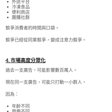
外送平台
冷凍食品
便利商店
團購社群
競爭消費者的時間與口袋。
競爭已經從同業競爭，變成注意力競爭。
4.
市場高度分眾化
過去一支廣告，可能影響數百萬人。
現在同一支廣告，可能只打動一小群人。
因為：
年齡不同
興趣不同