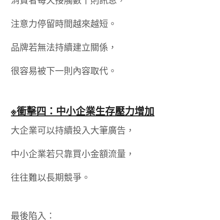
注意力停留時間越來越短。
品牌若無法持續建立關係，
很容易被下一則內容取代。
※衝擊四：中小企業生存壓力增加
大企業可以持續投入大筆廣告，
中小企業若只靠買小金額流量，
往往難以長期競爭。
最後陷入：