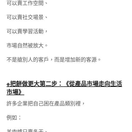
可以賣工作空間、
可以賣社交場景、
可以賣學習活動，
市場自然被放大。
不是搶別人的客戶，而是增加新的客源。
※把餅做更大第二步：
《從產品市場走向生活
市場》
許多企業把自己困在產品類別裡，
例如：
羊肉爐只賣冬天、