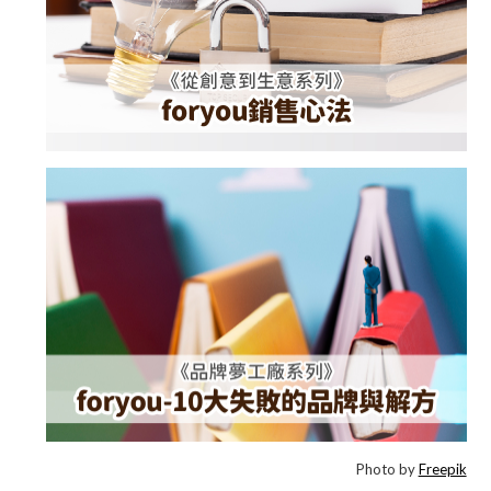
Photo by
Freepik