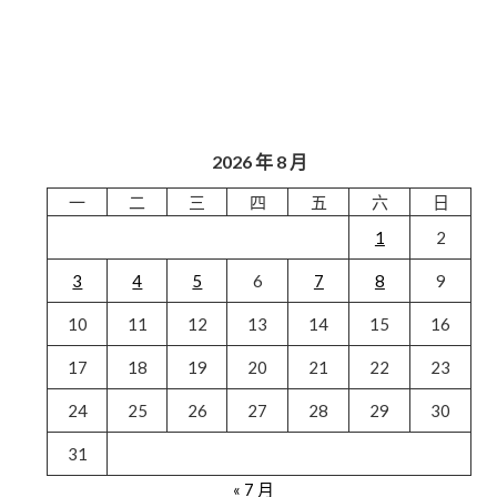
2026 年 8 月
一
二
三
四
五
六
日
1
2
3
4
5
6
7
8
9
10
11
12
13
14
15
16
17
18
19
20
21
22
23
24
25
26
27
28
29
30
31
« 7 月