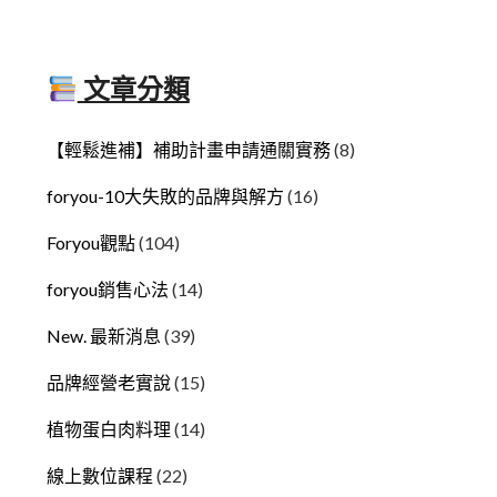
文章分類
【輕鬆進補】補助計畫申請通關實務
(8)
foryou-10大失敗的品牌與解方
(16)
Foryou觀點
(104)
foryou銷售心法
(14)
New. 最新消息
(39)
品牌經營老實說
(15)
植物蛋白肉料理
(14)
線上數位課程
(22)