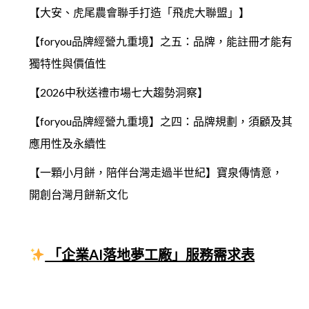
【大安、虎尾農會聯手打造「飛虎大聯盟」】
【foryou品牌經營九重境】之五：品牌，能註冊才能有
獨特性與價值性
【2026中秋送禮市場七大趨勢洞察】
【foryou品牌經營九重境】之四：品牌規劃，須顧及其
應用性及永續性
【一顆小月餅，陪伴台灣走過半世紀】寶泉傳情意，
開創台灣月餅新文化
「企業AI落地夢工廠」服務需求表