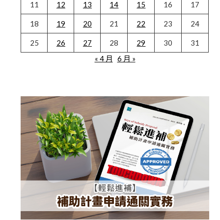
11
12
13
14
15
16
17
18
19
20
21
22
23
24
25
26
27
28
29
30
31
« 4 月
6 月 »