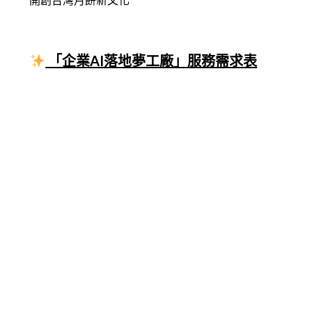
「企業AI落地夢工廠」服務需求表