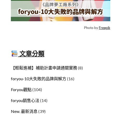
Photo by
Freepik
文章分類
【輕鬆進補】補助計畫申請通關實務
(8)
foryou-10大失敗的品牌與解方
(16)
Foryou觀點
(104)
foryou銷售心法
(14)
New. 最新消息
(39)