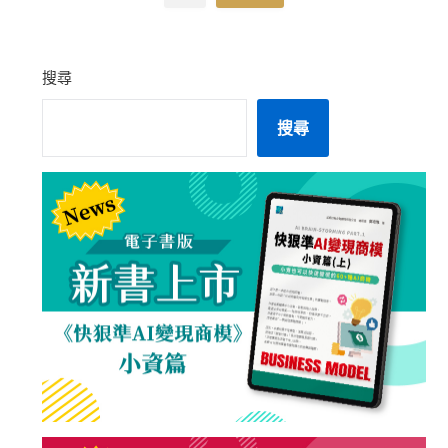
搜尋
搜尋