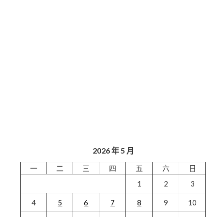
2026 年 5 月
一
二
三
四
五
六
日
1
2
3
4
5
6
7
8
9
10