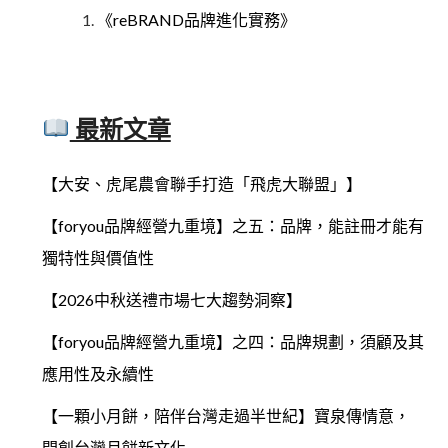
《reBRAND品牌進化實務》
最新文章
【大安、虎尾農會聯手打造「飛虎大聯盟」】
【foryou品牌經營九重境】之五：品牌，能註冊才能有
獨特性與價值性
【2026中秋送禮市場七大趨勢洞察】
【foryou品牌經營九重境】之四：品牌規劃，須顧及其
應用性及永續性
【一顆小月餅，陪伴台灣走過半世紀】寶泉傳情意，
開創台灣月餅新文化