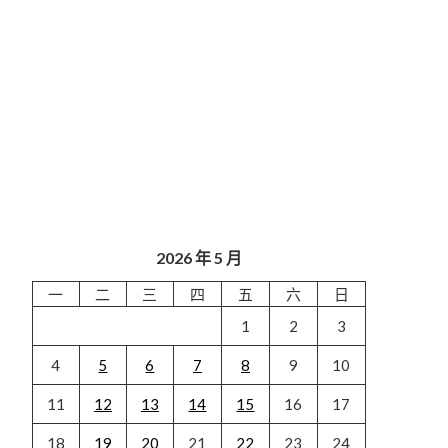
2026 年 5 月
一
二
三
四
五
六
日
1
2
3
4
5
6
7
8
9
10
11
12
13
14
15
16
17
18
19
20
21
22
23
24