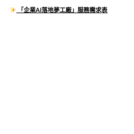
「企業AI落地夢工廠」服務需求表