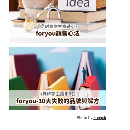
Photo by
Freepik