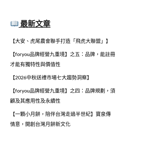
最新文章
【大安、虎尾農會聯手打造「飛虎大聯盟」】
【foryou品牌經營九重境】之五：品牌，能註冊
才能有獨特性與價值性
【2026中秋送禮市場七大趨勢洞察】
【foryou品牌經營九重境】之四：品牌規劃，須
顧及其應用性及永續性
【一顆小月餅，陪伴台灣走過半世紀】寶泉傳
情意，開創台灣月餅新文化