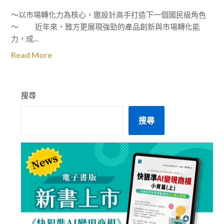
～以市場轉化力為核心，邀設計高手打造下一個國民級角色
～ 近年來，雅方更展現強勁的產品創新與市場轉化能
力，成…
Read More
搜尋
搜尋