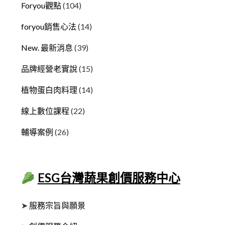
Foryou觀點
(104)
foryou銷售心法
(14)
New. 最新消息
(39)
品牌經營老實說
(15)
植物蛋白肉料理
(14)
線上數位課程
(22)
輔導案例
(26)
ESG台灣蔬果創價服務中心
➤
服務宗旨與願景