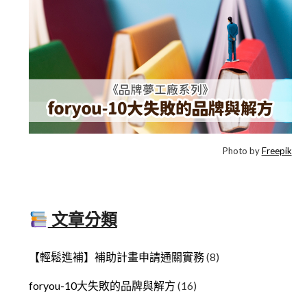
Photo by
Freepik
文章分類
【輕鬆進補】補助計畫申請通關實務
(8)
foryou-10大失敗的品牌與解方
(16)