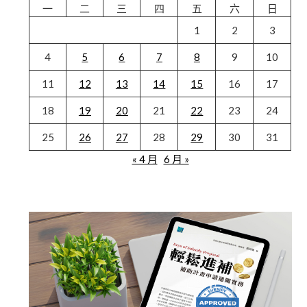
一
二
三
四
五
六
日
1
2
3
4
5
6
7
8
9
10
11
12
13
14
15
16
17
18
19
20
21
22
23
24
25
26
27
28
29
30
31
« 4 月
6 月 »