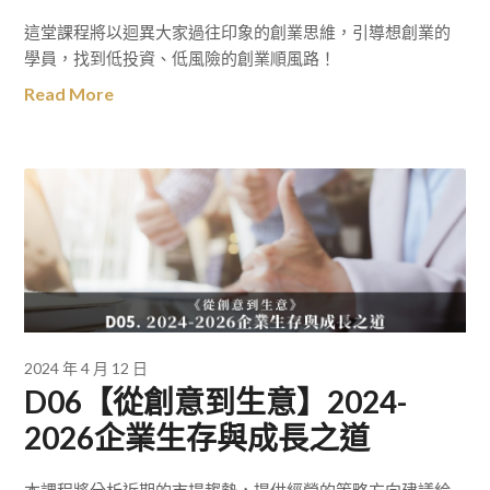
這堂課程將以迴異大家過往印象的創業思維，引導想創業的
學員，找到低投資、低風險的創業順風路！
Read More
2024 年 4 月 12 日
D06【從創意到生意】2024-
2026企業生存與成長之道