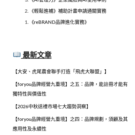
《輕鬆進補》補助計畫申請通關實務
《reBRAND品牌進化實務》
最新文章
【大安、虎尾農會聯手打造「飛虎大聯盟」】
【foryou品牌經營九重境】之五：品牌，能註冊才能有
獨特性與價值性
【2026中秋送禮市場七大趨勢洞察】
【foryou品牌經營九重境】之四：品牌規劃，須顧及其
應用性及永續性