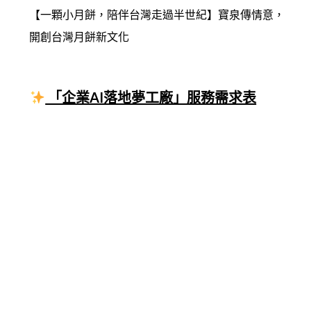
【一顆小月餅，陪伴台灣走過半世紀】寶泉傳情意，
開創台灣月餅新文化
「企業AI落地夢工廠」服務需求表