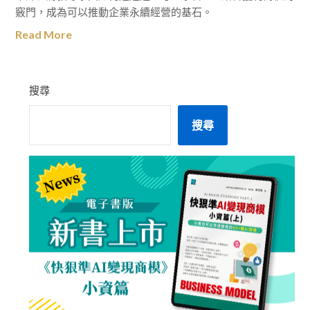
竅門，成為可以推動企業永續經營的基石。
Read More
搜尋
搜尋