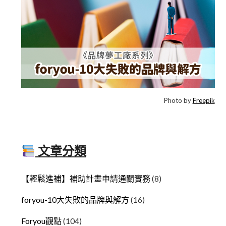
Photo by
Freepik
文章分類
【輕鬆進補】補助計畫申請通關實務
(8)
foryou-10大失敗的品牌與解方
(16)
Foryou觀點
(104)