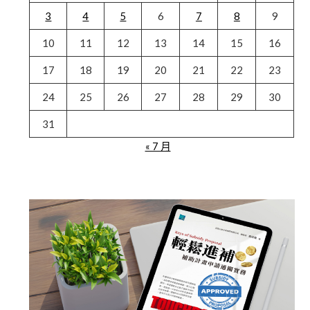
3
4
5
6
7
8
9
10
11
12
13
14
15
16
17
18
19
20
21
22
23
24
25
26
27
28
29
30
31
« 7 月