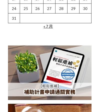
24
25
26
27
28
29
30
31
« 7 月