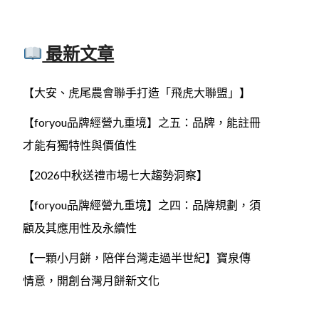
最新文章
【大安、虎尾農會聯手打造「飛虎大聯盟」】
【foryou品牌經營九重境】之五：品牌，能註冊
才能有獨特性與價值性
【2026中秋送禮市場七大趨勢洞察】
【foryou品牌經營九重境】之四：品牌規劃，須
顧及其應用性及永續性
【一顆小月餅，陪伴台灣走過半世紀】寶泉傳
情意，開創台灣月餅新文化