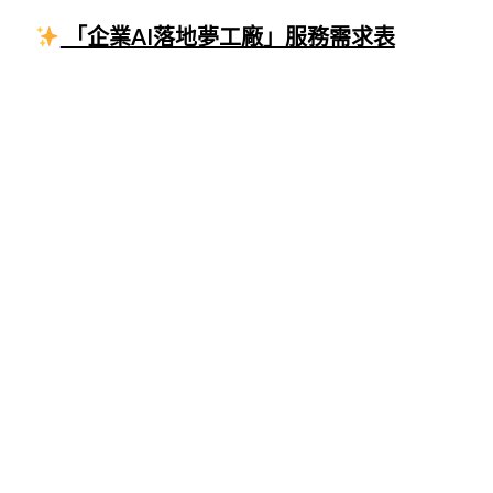
「企業AI落地夢工廠」服務需求表