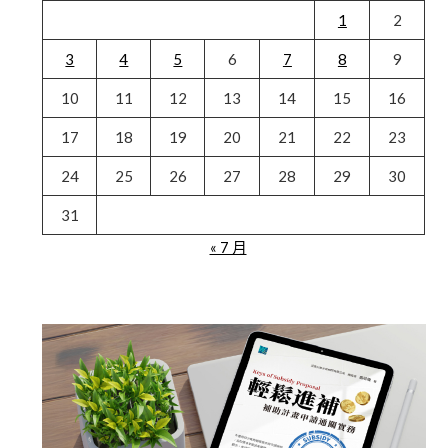
1
2
3
4
5
6
7
8
9
10
11
12
13
14
15
16
17
18
19
20
21
22
23
24
25
26
27
28
29
30
31
« 7 月