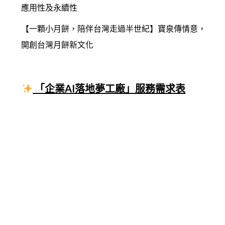
應用性及永續性
【一顆小月餅，陪伴台灣走過半世紀】寶泉傳情意，
開創台灣月餅新文化
「企業AI落地夢工廠」服務需求表