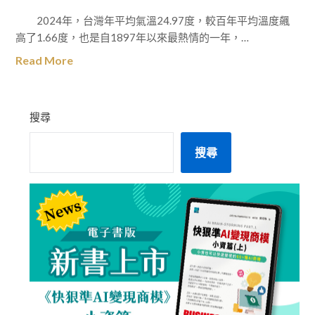
2024年，台灣年平均氣溫24.97度，較百年平均溫度飆
高了1.66度，也是自1897年以來最熱情的一年，…
Read More
搜尋
搜尋