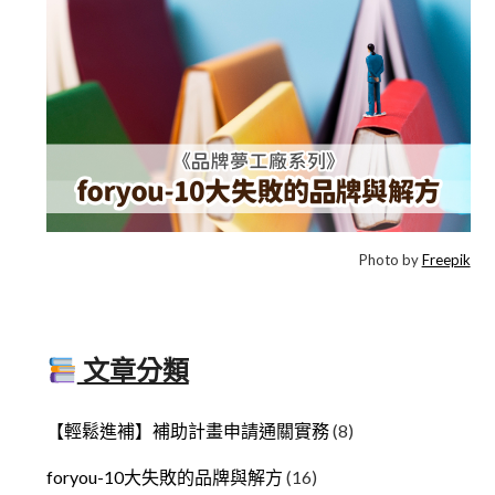
Photo by
Freepik
文章分類
【輕鬆進補】補助計畫申請通關實務
(8)
foryou-10大失敗的品牌與解方
(16)