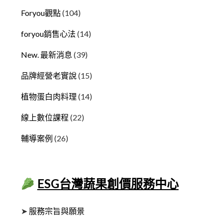
Foryou觀點
(104)
foryou銷售心法
(14)
New. 最新消息
(39)
品牌經營老實說
(15)
植物蛋白肉料理
(14)
線上數位課程
(22)
輔導案例
(26)
ESG台灣蔬果創價服務中心
➤
服務宗旨與願景