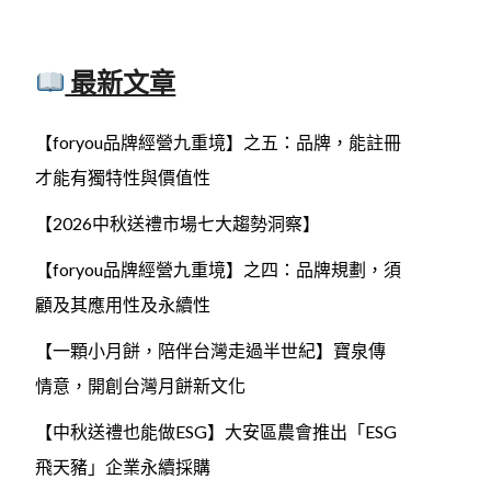
最新文章
【foryou品牌經營九重境】之五：品牌，能註冊
才能有獨特性與價值性
【2026中秋送禮市場七大趨勢洞察】
【foryou品牌經營九重境】之四：品牌規劃，須
顧及其應用性及永續性
【一顆小月餅，陪伴台灣走過半世紀】寶泉傳
情意，開創台灣月餅新文化
【中秋送禮也能做ESG】大安區農會推出「ESG
飛天豬」企業永續採購