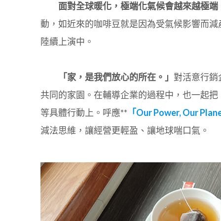
面對全球暖化，極端化氣候會越來越極端
動，如近來的咖啡豆就是因為受氣候影響而減
陸續上演中。
「家，是我們放心的所在。」
對活意行銷
共同的家園。在輔導企業的過程中，也一起把
等具體行動上。呼應**
「Our Power, Our
減法思維，讓經營更輕盈、讓地球喘口氣。