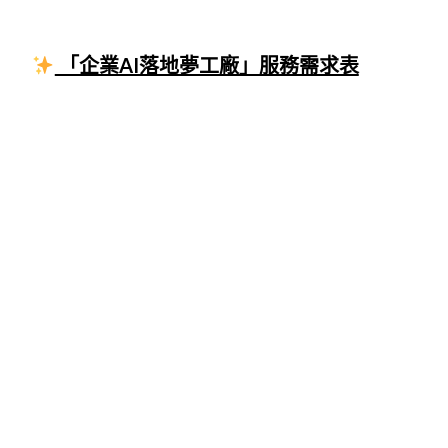
「企業AI落地夢工廠」服務需求表