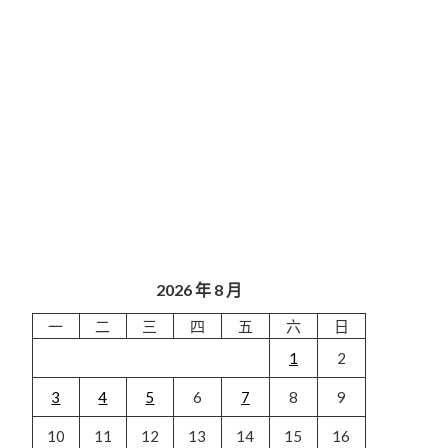
2026 年 8 月
一
二
三
四
五
六
日
1
2
3
4
5
6
7
8
9
10
11
12
13
14
15
16