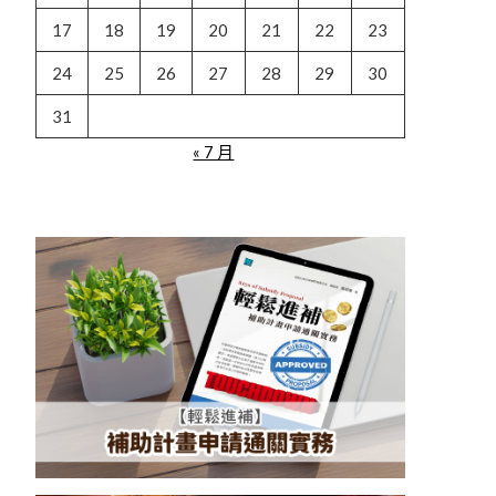
17
18
19
20
21
22
23
24
25
26
27
28
29
30
31
« 7 月