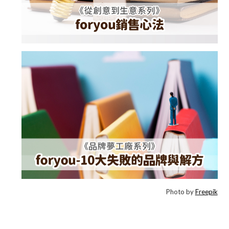
Photo by
Freepik