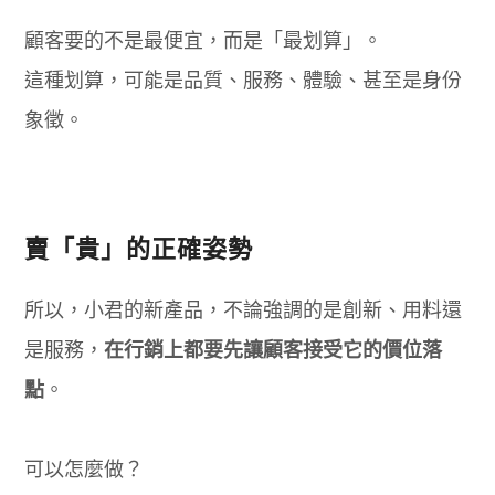
顧客要的不是最便宜，而是「最划算」。
這種划算，可能是品質、服務、體驗、甚至是身份
象徵。
賣「貴」的正確姿勢
所以，小君的新產品，不論強調的是創新、用料還
是服務，
在行銷上都要先讓顧客接受它的價位落
點
。
可以怎麼做？