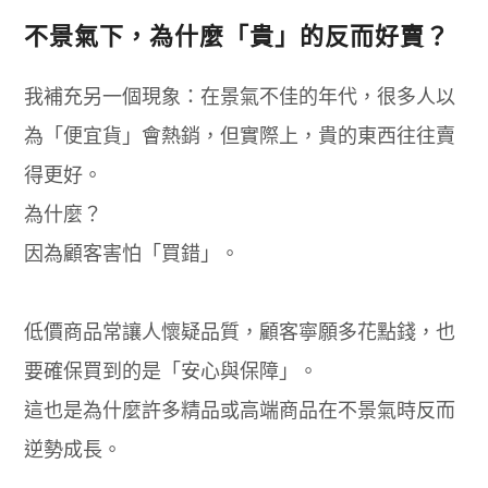
不景氣下，為什麼「貴」的反而好賣？
我補充另一個現象：在景氣不佳的年代，很多人以
為「便宜貨」會熱銷，但實際上，貴的東西往往賣
得更好。
為什麼？
因為顧客害怕「買錯」。
低價商品常讓人懷疑品質，顧客寧願多花點錢，也
要確保買到的是「安心與保障」。
這也是為什麼許多精品或高端商品在不景氣時反而
逆勢成長。