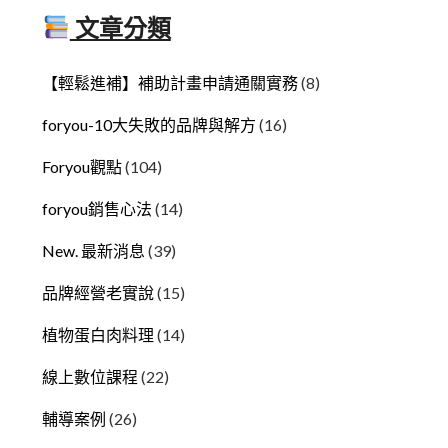
文章分類
【輕鬆進補】補助計畫申請通關實務
(8)
foryou-10大失敗的品牌與解方
(16)
Foryou觀點
(104)
foryou銷售心法
(14)
New. 最新消息
(39)
品牌經營老實說
(15)
植物蛋白肉料理
(14)
線上數位課程
(22)
輔導案例
(26)