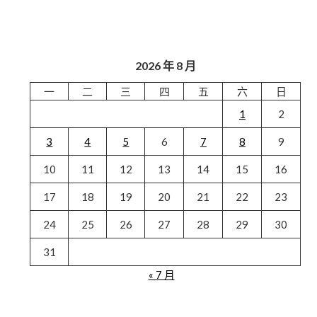
2026 年 8 月
一
二
三
四
五
六
日
1
2
3
4
5
6
7
8
9
10
11
12
13
14
15
16
17
18
19
20
21
22
23
24
25
26
27
28
29
30
31
« 7 月