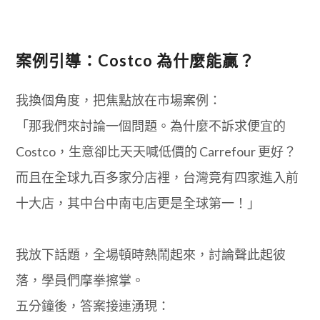
案例引導：Costco 為什麼能贏？
我換個角度，把焦點放在市場案例：
「那我們來討論一個問題。為什麼不訴求便宜的
Costco，生意卻比天天喊低價的 Carrefour 更好？
而且在全球九百多家分店裡，台灣竟有四家進入前
十大店，其中台中南屯店更是全球第一！」
我放下話題，全場頓時熱鬧起來，討論聲此起彼
落，學員們摩拳擦掌。
五分鐘後，答案接連湧現：