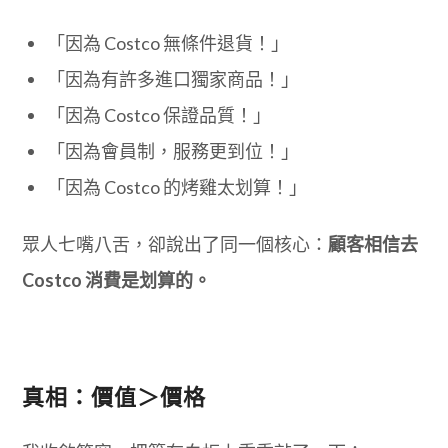
「因為 Costco 無條件退貨！」
「因為有許多進口獨家商品！」
「因為 Costco 保證品質！」
「因為會員制，服務更到位！」
「因為 Costco 的烤雞太划算！」
眾人七嘴八舌，卻說出了同一個核心：
顧客相信去
Costco 消費是划算的。
真相：價值＞價格