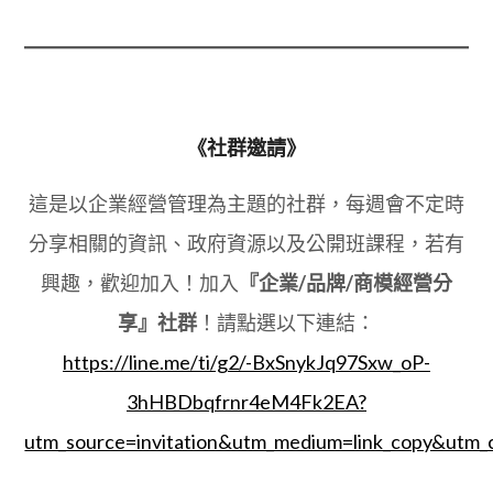
《社群邀請》
這是以企業經營管理為主題的社群，每週會不定時
分享相關的資訊、政府資源以及公開班課程，若有
興趣，歡迎加入！加入
『企業/品牌/商模經營分
享』社群
！請點選以下連結：
https://line.me/ti/g2/-BxSnykJq97Sxw_oP-
3hHBDbqfrnr4eM4Fk2EA?
utm_source=invitation&utm_medium=link_copy&utm_