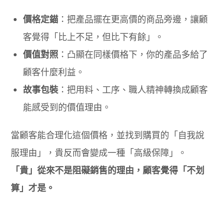
價格定錨
：把產品擺在更高價的商品旁邊，讓顧
客覺得「比上不足，但比下有餘」。
價值對照
：凸顯在同樣價格下，你的產品多給了
顧客什麼利益。
故事包裝
：把用料、工序、職人精神轉換成顧客
能感受到的價值理由。
當顧客能合理化這個價格，並找到購買的「自我說
服理由」，貴反而會變成一種「高級保障」。
「貴」從來不是阻礙銷售的理由，顧客覺得「不划
算」才是。