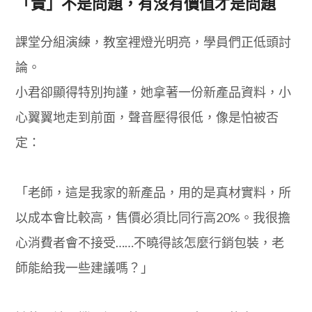
「貴」不是問題，有沒有價值才是問題
課堂分組演練，教室裡燈光明亮，學員們正低頭討
論。
小君卻顯得特別拘謹，她拿著一份新產品資料，小
心翼翼地走到前面，聲音壓得很低，像是怕被否
定：
「老師，這是我家的新產品，用的是真材實料，所
以成本會比較高，售價必須比同行高20%。我很擔
心消費者會不接受……不曉得該怎麼行銷包裝，老
師能給我一些建議嗎？」