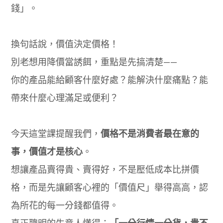
錢」。
換句話說，價值決定價格！
別老想用降價當誘餌，重點是先搞清楚——
你的產品能給顧客什麼好處？能解決什麼痛點？能
帶來什麼心理滿足或便利？
今天這堂課提醒我們，
價格不是消費者最在意的
事，價值才是核心
。
想讓產品賣得貴、賣得好，不是壓低成本比拼價
格，而是先讓顧客心裡的「價值尺」舉得高高，認
為所花的每一分錢都值得。