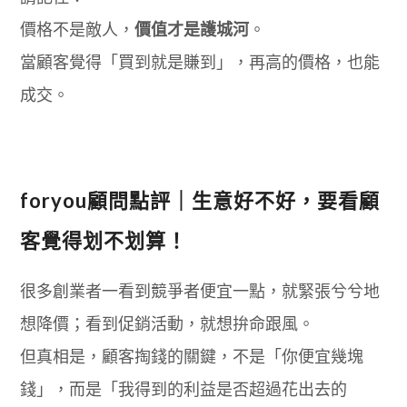
價格不是敵人，
價值才是護城河
。
當顧客覺得「買到就是賺到」，再高的價格，也能
成交。
foryou顧問點評｜生意好不好，要看顧
客覺得划不划算！
很多創業者一看到競爭者便宜一點，就緊張兮兮地
想降價；看到促銷活動，就想拚命跟風。
但真相是，顧客掏錢的關鍵，不是「你便宜幾塊
錢」，而是「我得到的利益是否超過花出去的