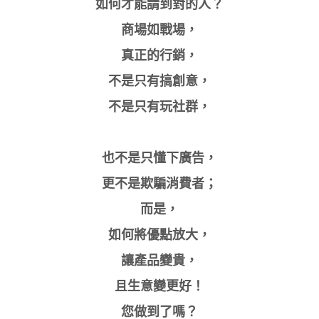
如何才能請到對的人？
商場如戰場，
真正的行銷，
不是只有搞創意，
不是只有玩社群，
也不是只懂下廣告，
更不是欺騙消費者；
而是，
如何將優點放大，
讓產品變貴，
且生意變更好！
您做到了嗎？