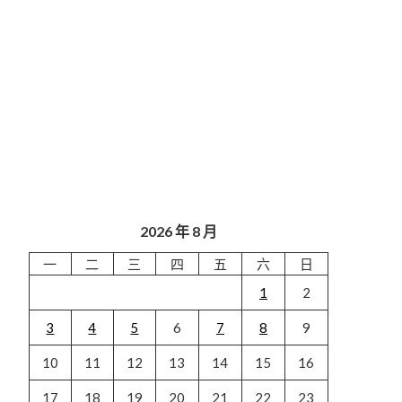
2026 年 8 月
一
二
三
四
五
六
日
1
2
3
4
5
6
7
8
9
10
11
12
13
14
15
16
17
18
19
20
21
22
23