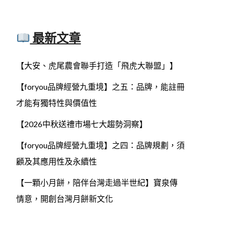
最新文章
【大安、虎尾農會聯手打造「飛虎大聯盟」】
【foryou品牌經營九重境】之五：品牌，能註冊
才能有獨特性與價值性
【2026中秋送禮市場七大趨勢洞察】
【foryou品牌經營九重境】之四：品牌規劃，須
顧及其應用性及永續性
【一顆小月餅，陪伴台灣走過半世紀】寶泉傳
情意，開創台灣月餅新文化