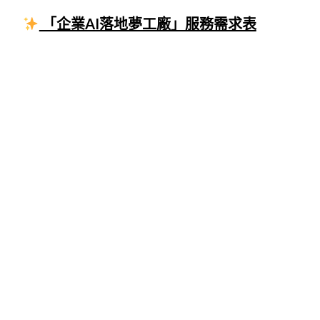
「企業AI落地夢工廠」服務需求表