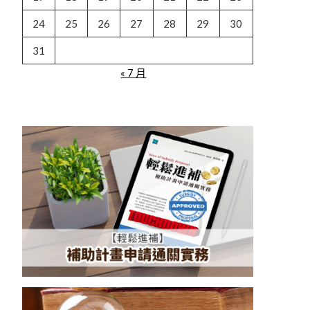
24
25
26
27
28
29
30
31
« 7 月