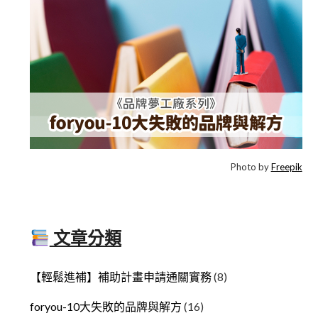
Photo by
Freepik
文章分類
【輕鬆進補】補助計畫申請通關實務
(8)
foryou-10大失敗的品牌與解方
(16)