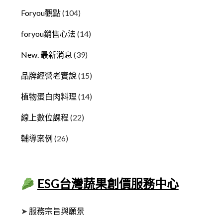
Foryou觀點
(104)
foryou銷售心法
(14)
New. 最新消息
(39)
品牌經營老實說
(15)
植物蛋白肉料理
(14)
線上數位課程
(22)
輔導案例
(26)
ESG台灣蔬果創價服務中心
➤
服務宗旨與願景