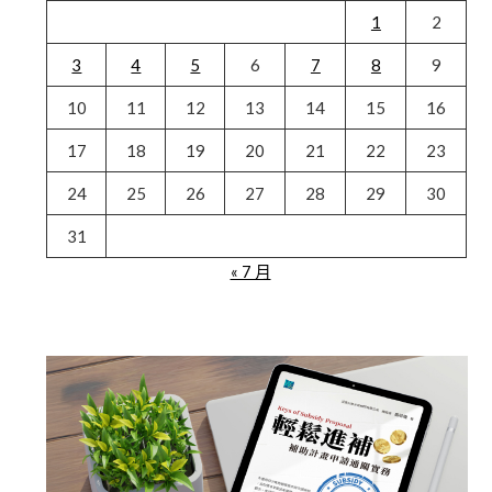
1
2
3
4
5
6
7
8
9
10
11
12
13
14
15
16
17
18
19
20
21
22
23
24
25
26
27
28
29
30
31
« 7 月