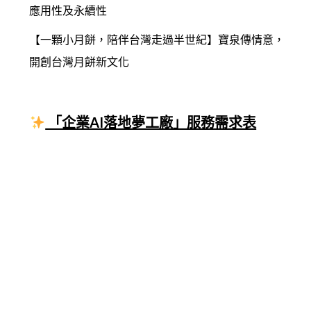
應用性及永續性
【一顆小月餅，陪伴台灣走過半世紀】寶泉傳情意，
開創台灣月餅新文化
「企業AI落地夢工廠」服務需求表