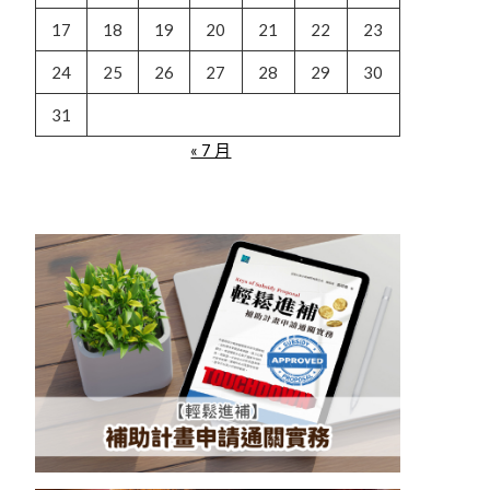
17
18
19
20
21
22
23
24
25
26
27
28
29
30
31
« 7 月