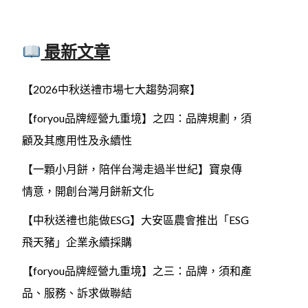
最新文章
【2026中秋送禮市場七大趨勢洞察】
【foryou品牌經營九重境】之四：品牌規劃，須
顧及其應用性及永續性
【一顆小月餅，陪伴台灣走過半世紀】寶泉傳
情意，開創台灣月餅新文化
【中秋送禮也能做ESG】大安區農會推出「ESG
飛天豬」企業永續採購
【foryou品牌經營九重境】之三：品牌，須和產
品、服務、訴求做聯結