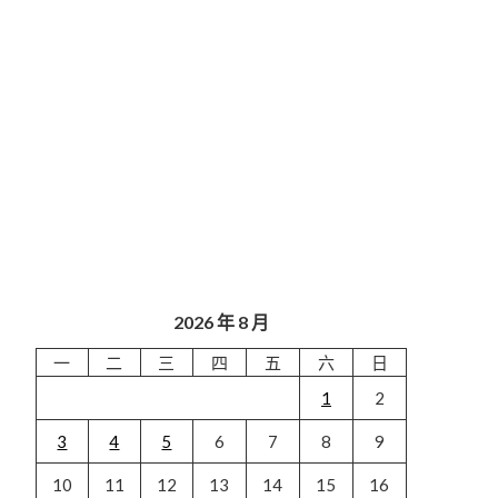
2026 年 8 月
一
二
三
四
五
六
日
1
2
3
4
5
6
7
8
9
10
11
12
13
14
15
16