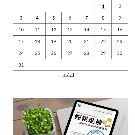
1
2
3
4
5
6
7
8
9
10
11
12
13
14
15
16
17
18
19
20
21
22
23
24
25
26
27
28
29
30
31
« 7 月