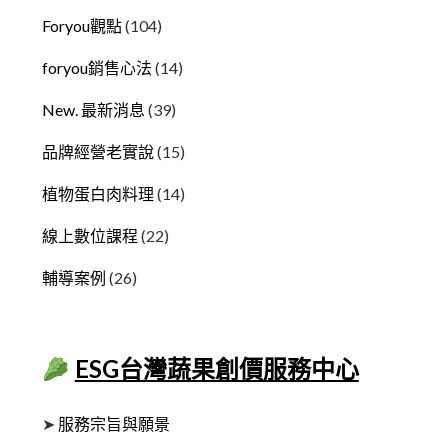
Foryou觀點
(104)
foryou銷售心法
(14)
New. 最新消息
(39)
品牌經營老實說
(15)
植物蛋白肉料理
(14)
線上數位課程
(22)
輔導案例
(26)
ESG台灣蔬果創價服務中心
➤
服務宗旨與願景