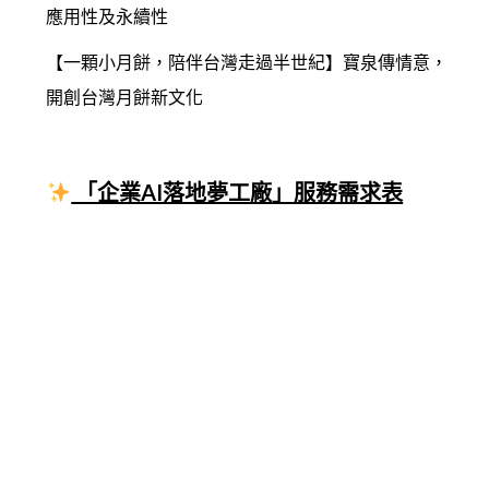
應用性及永續性
【一顆小月餅，陪伴台灣走過半世紀】寶泉傳情意，
開創台灣月餅新文化
「企業AI落地夢工廠」服務需求表