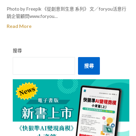
Photo by Freepik 《從創意到生意 系列》 文／foryou活意行
銷企管顧問www.foryou…
Read More
搜尋
搜尋