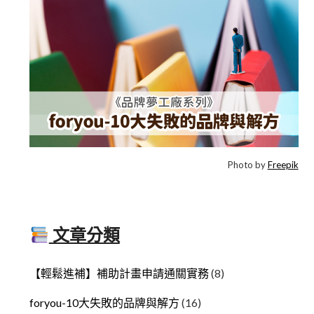
Photo by
Freepik
文章分類
【輕鬆進補】補助計畫申請通關實務
(8)
foryou-10大失敗的品牌與解方
(16)