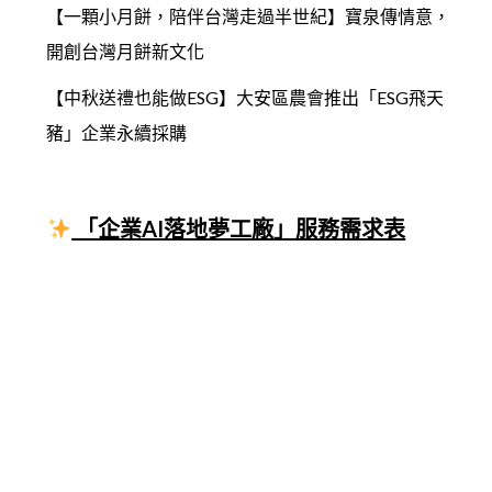
【一顆小月餅，陪伴台灣走過半世紀】寶泉傳情意，
開創台灣月餅新文化
【中秋送禮也能做ESG】大安區農會推出「ESG飛天
豬」企業永續採購
「企業AI落地夢工廠」服務需求表