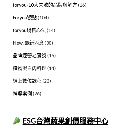
foryou-10大失敗的品牌與解方
(16)
Foryou觀點
(104)
foryou銷售心法
(14)
New. 最新消息
(38)
品牌經營老實說
(15)
植物蛋白肉料理
(14)
線上數位課程
(22)
輔導案例
(26)
ESG台灣蔬果創價服務中心