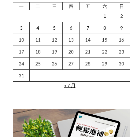
一
二
三
四
五
六
日
1
2
3
4
5
6
7
8
9
10
11
12
13
14
15
16
17
18
19
20
21
22
23
24
25
26
27
28
29
30
31
« 7 月