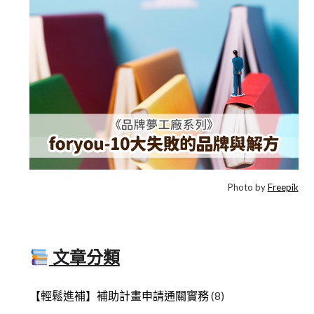
Photo by
Freepik
文章分類
【輕鬆進補】補助計畫申請通關實務
(8)