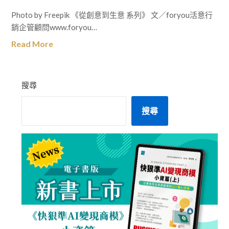
Photo by Freepik 《從創意到生意 系列》 文／foryou活意行
銷企管顧問www.foryou…
Read More
搜尋
搜尋