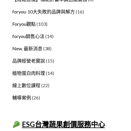
foryou-10大失敗的品牌與解方
(16)
Foryou觀點
(103)
foryou銷售心法
(14)
New. 最新消息
(38)
品牌經營老實說
(15)
植物蛋白肉料理
(14)
線上數位課程
(22)
輔導案例
(26)
ESG台灣蔬果創價服務中心