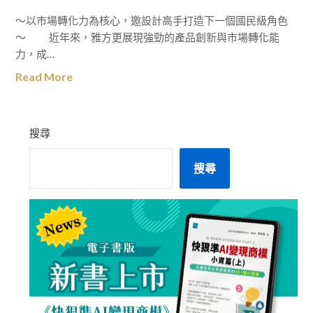
～以市場轉化力為核心，邀設計高手打造下一個國民級角色
～ 近年來，雅方更展現強勁的產品創新與市場轉化能
力，成…
Read More
搜尋
搜尋