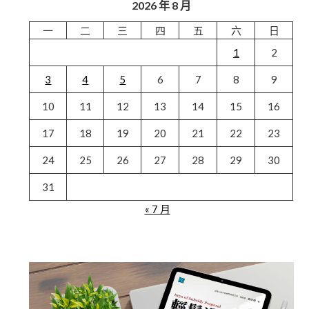
2026 年 8 月
一
二
三
四
五
六
日
1
2
3
4
5
6
7
8
9
10
11
12
13
14
15
16
17
18
19
20
21
22
23
24
25
26
27
28
29
30
31
« 7 月