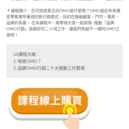
課程簡介：您可知道真正的OMO是什麼嗎？OMO是近年來備
受零售業所重視的新行銷模式，目的在推動顧客、門市、電商、
品牌的多贏。 在本課程中，將帶領大家一起探尋–推動「品牌
OMO行銷」該做好的二十項工作，讓我們來趟不一樣的OMO之
旅吧！
課程大綱：
1. 啥是OMO？
2. 品牌OMO行銷二十大推動工作要項