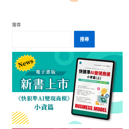
搜尋
搜尋