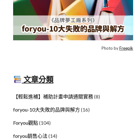
Photo by
Freepik
文章分類
【輕鬆進補】補助計畫申請通關實務
(8)
foryou-10大失敗的品牌與解方
(16)
Foryou觀點
(104)
foryou銷售心法
(14)