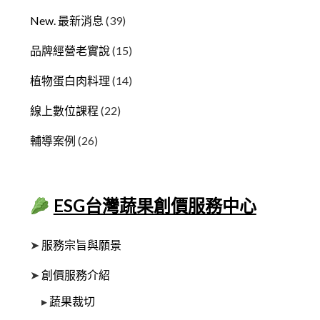
New. 最新消息
(39)
品牌經營老實說
(15)
植物蛋白肉料理
(14)
線上數位課程
(22)
輔導案例
(26)
ESG台灣蔬果創價服務中心
➤
服務宗旨與願景
➤
創價服務介紹
▸
蔬果裁切