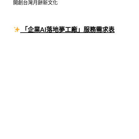
開創台灣月餅新文化
「企業AI落地夢工廠」服務需求表