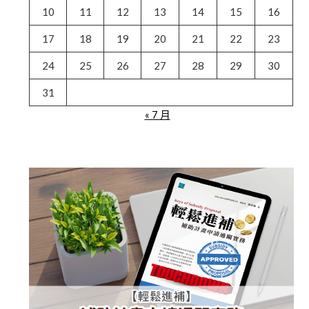
10
11
12
13
14
15
16
17
18
19
20
21
22
23
24
25
26
27
28
29
30
31
« 7 月