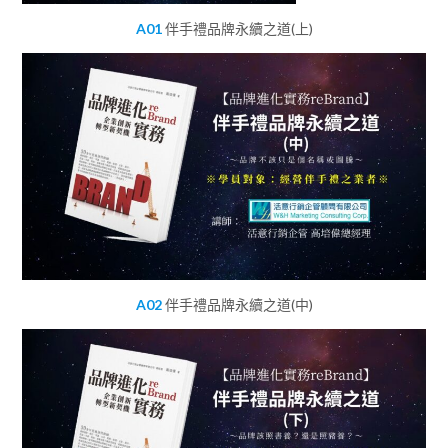
A01
伴手禮品牌永續之道(上)
A02
伴手禮品牌永續之道(中)