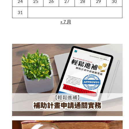
24
25
26
27
28
29
30
31
« 7 月