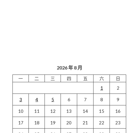
2026 年 8 月
一
二
三
四
五
六
日
1
2
3
4
5
6
7
8
9
10
11
12
13
14
15
16
17
18
19
20
21
22
23