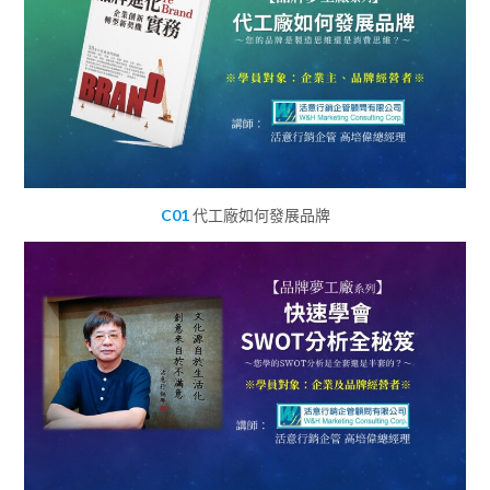
C01
代工廠如何發展品牌